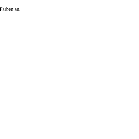
 Farben an.