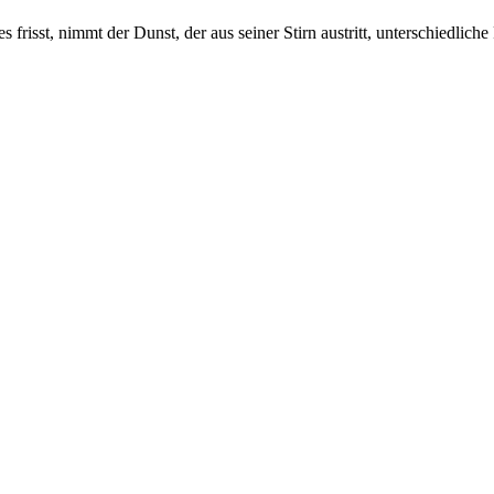
s frisst, nimmt der Dunst, der aus seiner Stirn austritt, unterschiedliche