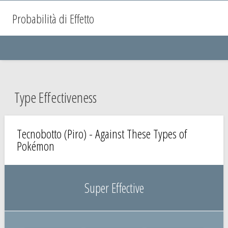
Probabilità di Effetto
Type Effectiveness
Tecnobotto (Piro) - Against These Types of
Pokémon
Super Effective