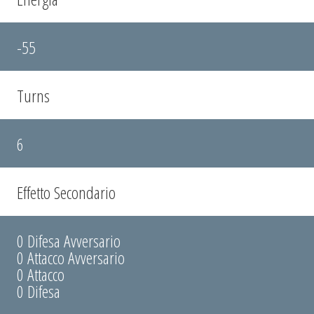
-55
Turns
6
Effetto Secondario
0 Difesa Avversario
0 Attacco Avversario
0 Attacco
0 Difesa