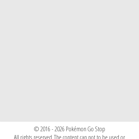
© 2016 - 2026 Pokémon Go Stop
All rights reserved. The content can not to be used or