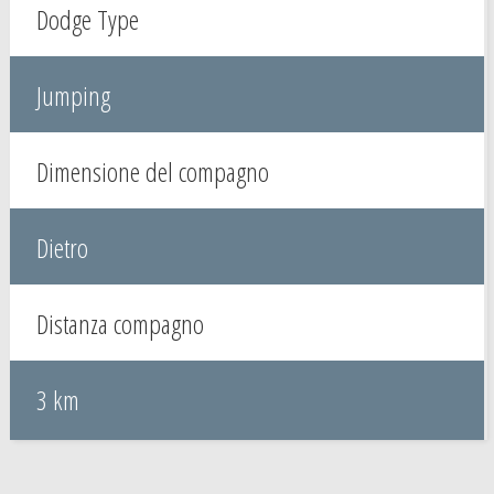
Dodge Type
Jumping
Dimensione del compagno
Dietro
Distanza compagno
3 km