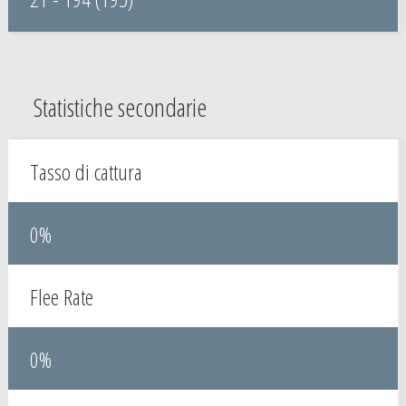
Statistiche secondarie
Tasso di cattura
0%
Flee Rate
0%