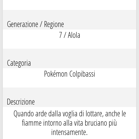
Generazione / Regione
7 / Alola
Categoria
Pokémon Colpibassi
Descrizione
Quando arde dalla voglia di lottare, anche le
fiamme intorno alla vita bruciano più
intensamente.