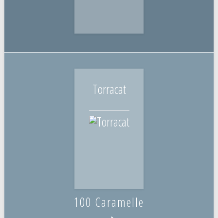
Torracat
100 Caramelle