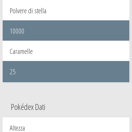
Polvere di stella
10000
Caramelle
25
Pokédex Dati
Altezza