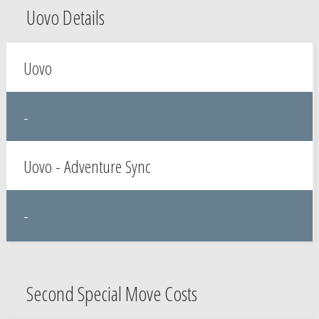
Uovo Details
Uovo
-
Uovo - Adventure Sync
-
Second Special Move Costs