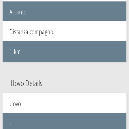
Accanto
Distanza compagno
1 km
Uovo Details
Uovo
-