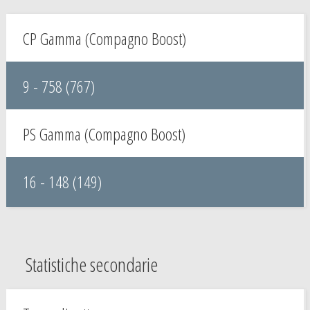
CP Gamma (Compagno Boost)
9 - 758 (767)
PS Gamma (Compagno Boost)
16 - 148 (149)
Statistiche secondarie