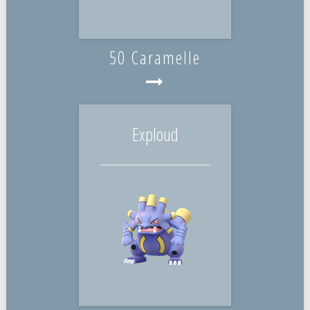
50 Caramelle
Exploud