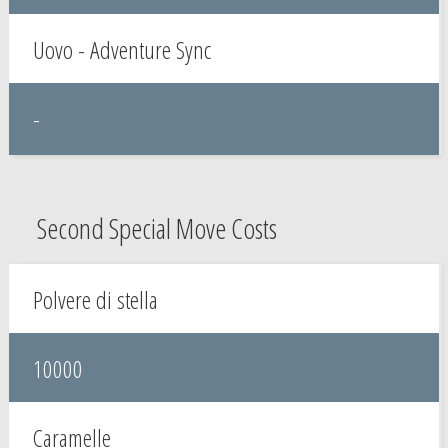
Uovo - Adventure Sync
-
Second Special Move Costs
Polvere di stella
10000
Caramelle