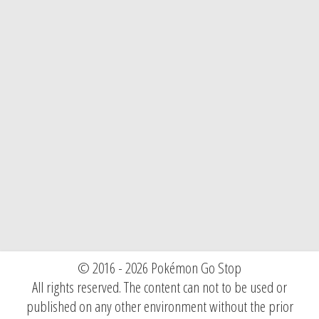
© 2016 - 2026 Pokémon Go Stop
All rights reserved. The content can not to be used or
published on any other environment without the prior