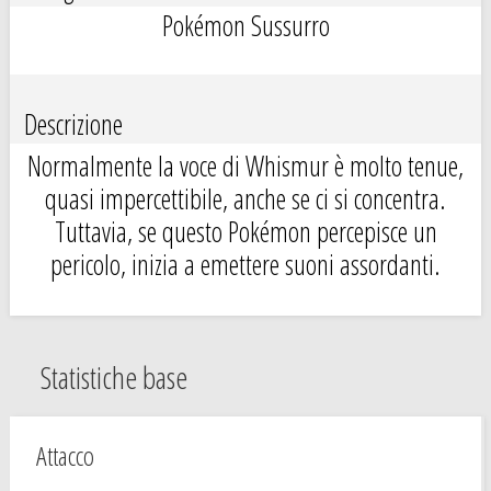
Pokémon Sussurro
Descrizione
Normalmente la voce di Whismur è molto tenue,
quasi impercettibile, anche se ci si concentra.
Tuttavia, se questo Pokémon percepisce un
pericolo, inizia a emettere suoni assordanti.
Statistiche base
Attacco