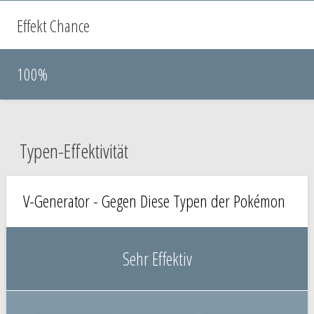
Effekt Chance
100%
Typen-Effektivität
V-Generator - Gegen Diese Typen der Pokémon
Sehr Effektiv