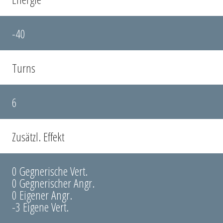
-40
Turns
6
Zusätzl. Effekt
0 Gegnerische Vert.
0 Gegnerischer Angr.
0 Eigener Angr.
-3 Eigene Vert.