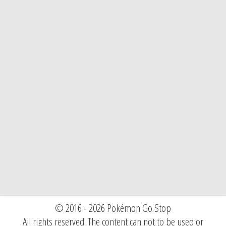
© 2016 - 2026 Pokémon Go Stop
All rights reserved. The content can not to be used or