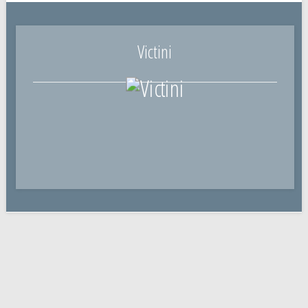
Victini