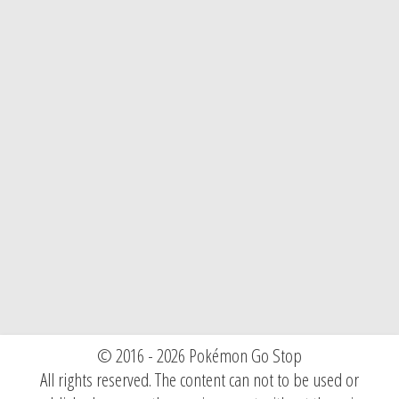
© 2016 - 2026 Pokémon Go Stop
All rights reserved. The content can not to be used or