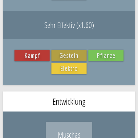
Sehr Effektiv (x1.60)
Kampf
Gestein
Pflanze
Elektro
Entwicklung
Muschas