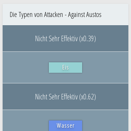
Die Typen von Attacken - Against Austos
Nicht Sehr Effektiv (x0.39)
Eis
Nicht Sehr Effektiv (x0.62)
Wasser