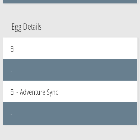
Egg Details
Ei
-
Ei - Adventure Sync
-