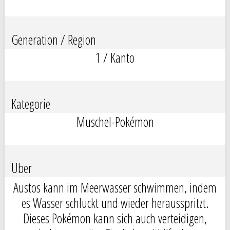
Generation / Region
1 / Kanto
Kategorie
Muschel-Pokémon
Uber
Austos kann im Meerwasser schwimmen, indem
es Wasser schluckt und wieder herausspritzt.
Dieses Pokémon kann sich auch verteidigen,