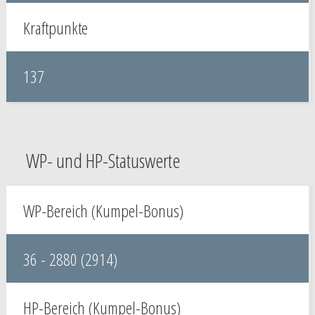
Kraftpunkte
137
WP- und HP-Statuswerte
WP-Bereich (Kumpel-Bonus)
36 - 2880 (2914)
HP-Bereich (Kumpel-Bonus)