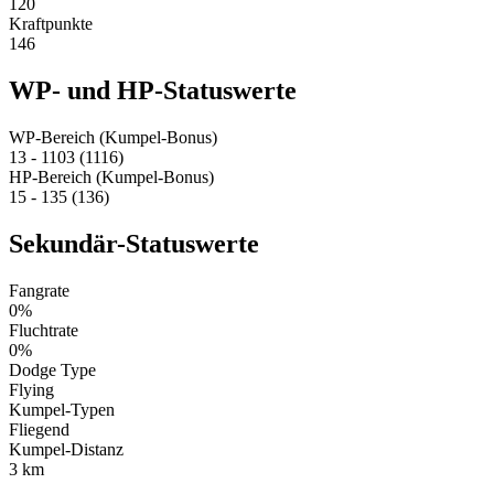
120
Kraftpunkte
146
WP- und HP-Statuswerte
WP-Bereich (Kumpel-Bonus)
13 - 1103 (1116)
HP-Bereich (Kumpel-Bonus)
15 - 135 (136)
Sekundär-Statuswerte
Fangrate
0%
Fluchtrate
0%
Dodge Type
Flying
Kumpel-Typen
Fliegend
Kumpel-Distanz
3 km