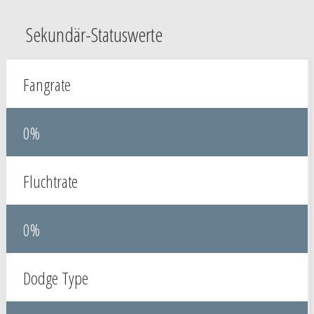
Sekundär-Statuswerte
Fangrate
0%
Fluchtrate
0%
Dodge Type