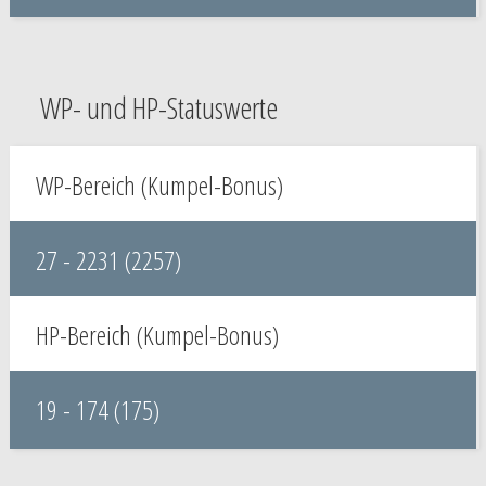
WP- und HP-Statuswerte
WP-Bereich (Kumpel-Bonus)
27 - 2231 (2257)
HP-Bereich (Kumpel-Bonus)
19 - 174 (175)