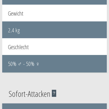
Gewicht
2.4 kg
Geschlecht
50% ♂ - 50% ♀
Sofort-Attacken
?