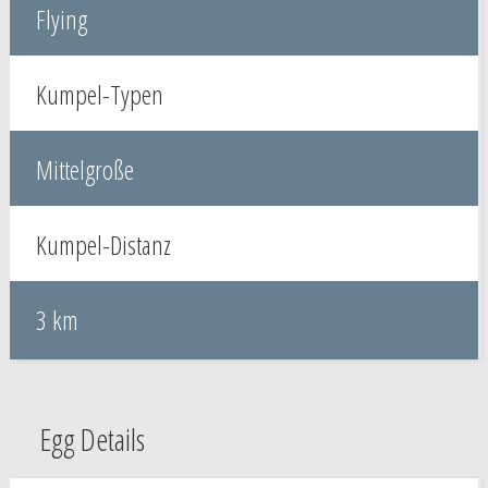
Flying
Kumpel-Typen
Mittelgroße
Kumpel-Distanz
3 km
Egg Details