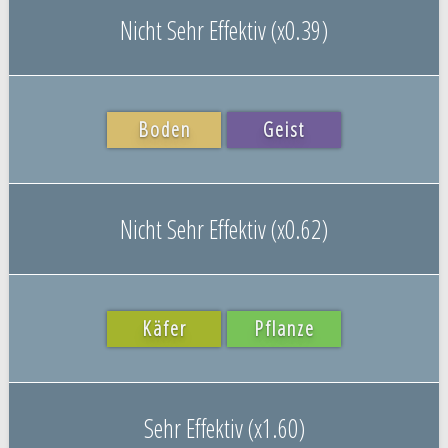
Nicht Sehr Effektiv (x0.39)
Boden
Geist
Nicht Sehr Effektiv (x0.62)
Käfer
Pflanze
Sehr Effektiv (x1.60)