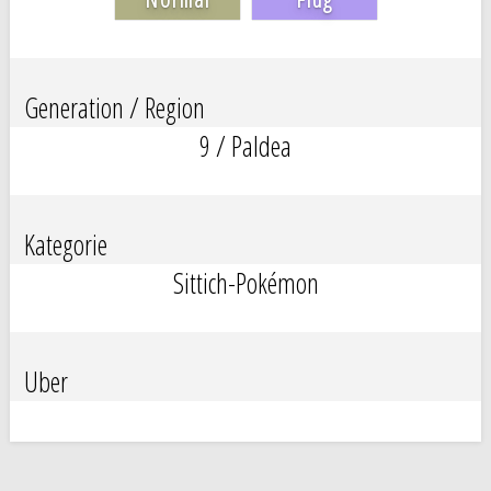
Generation / Region
9 / Paldea
Kategorie
Sittich-Pokémon
Uber