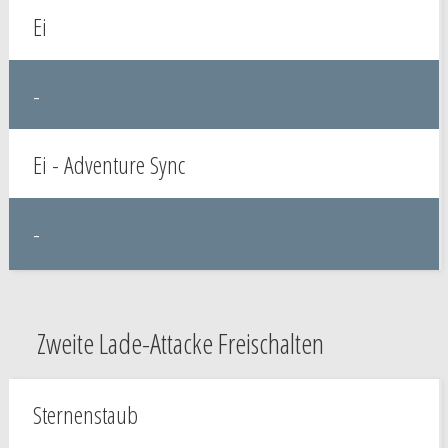
Ei
-
Ei - Adventure Sync
-
Zweite Lade-Attacke Freischalten
Sternenstaub