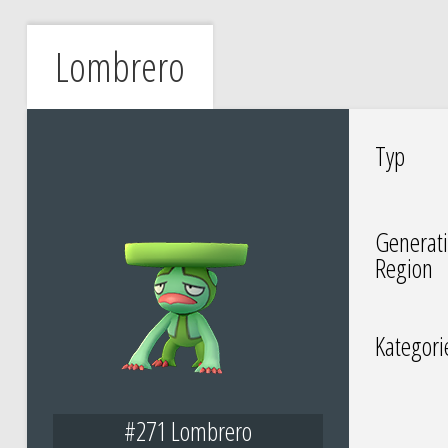
Lombrero
Typ
Generati
Region
Kategori
#271 Lombrero