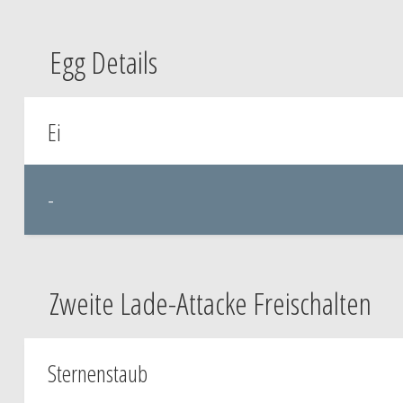
Egg Details
Ei
-
Zweite Lade-Attacke Freischalten
Sternenstaub