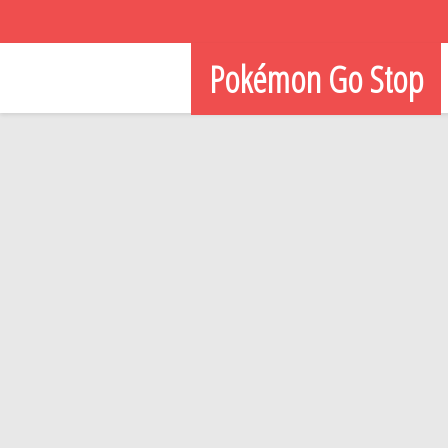
Pokémon Go Stop