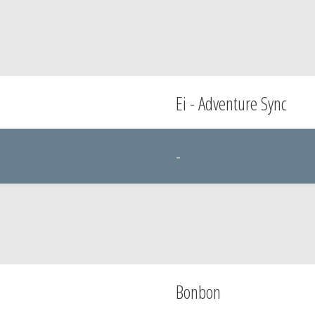
Ei - Adventure Sync
-
Bonbon