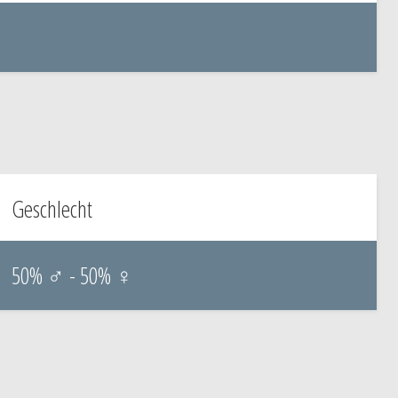
Geschlecht
50% ♂ - 50% ♀