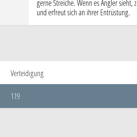
gerne Streiche. Wenn es Angler sieht, 
und erfreut sich an ihrer Entrüstung.
Verteidigung
119