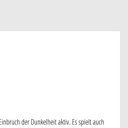
inbruch der Dunkelheit aktiv. Es spielt auch