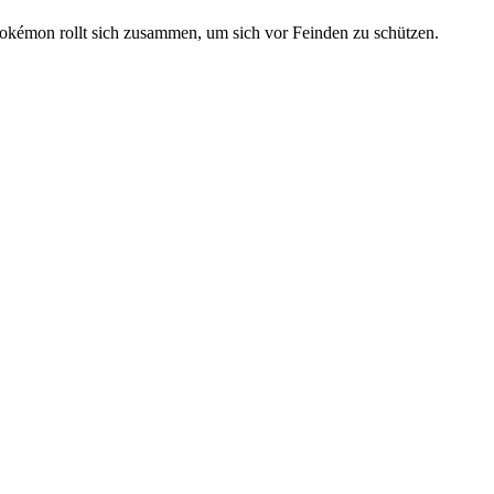
okémon rollt sich zusammen, um sich vor Feinden zu schützen.