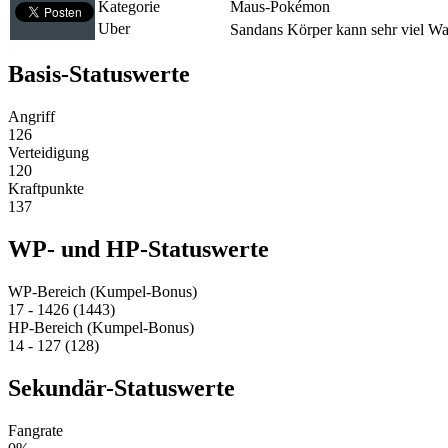
Kategorie
Maus-Pokémon
Uber
Sandans Körper kann sehr viel Wa
Basis-Statuswerte
Angriff
126
Verteidigung
120
Kraftpunkte
137
WP- und HP-Statuswerte
WP-Bereich (Kumpel-Bonus)
17 - 1426 (1443)
HP-Bereich (Kumpel-Bonus)
14 - 127 (128)
Sekundär-Statuswerte
Fangrate