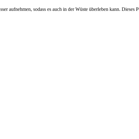
sser aufnehmen, sodass es auch in der Wüste überleben kann. Dieses P