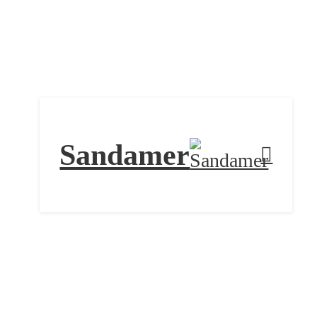
Sandamer