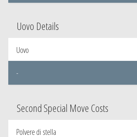
Uovo Details
Uovo
-
Second Special Move Costs
Polvere di stella