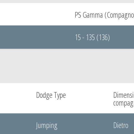
PS Gamma (Compagno 
15 - 135 (136)
Dodge Type
Dimensi
compag
Jumping
Dietro