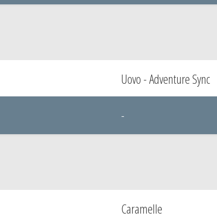
Uovo - Adventure Sync
-
Caramelle