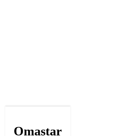
Omastar