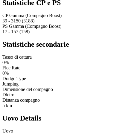
Statistiche CP e PS
CP Gamma (Compagno Boost)
39 - 3150 (3188)
PS Gamma (Compagno Boost)
17 - 157 (158)
Statistiche secondarie
Tasso di cattura
0%
Flee Rate
0%
Dodge Type
Jumping
Dimensione del compagno
Dietro
Distanza compagno
5 km
Uovo Details
Uovo