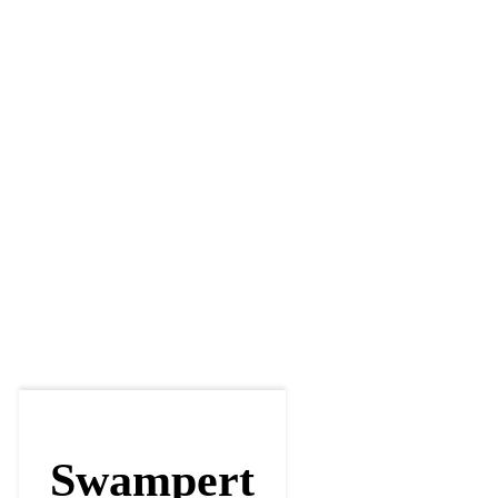
Swampert