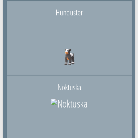
Hunduster
Noktuska