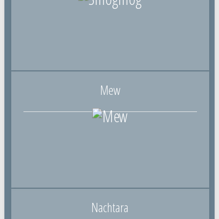
Mew
Nachtara