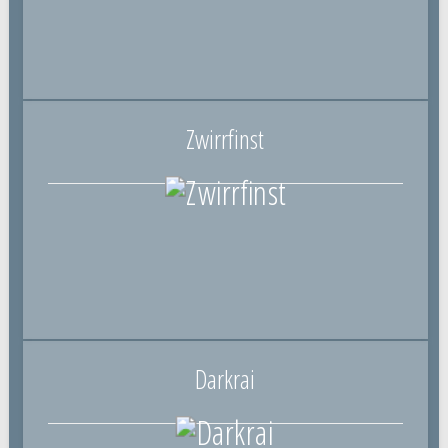
Zwirrfinst
Darkrai