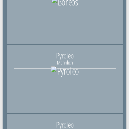
Pyroleo
Männlich
Pyroleo