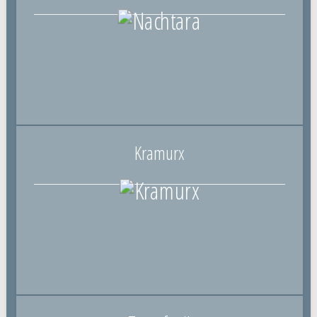
Kramurx