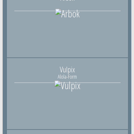
Vulpix
Alola-Form