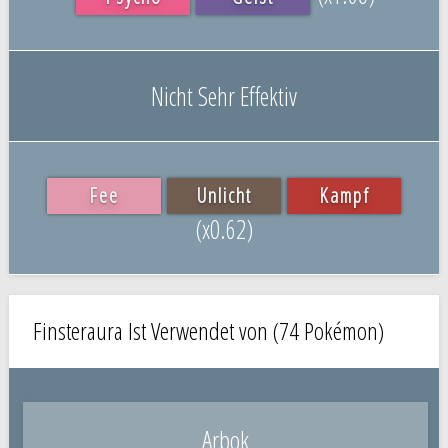
Nicht Sehr Effektiv
Fee
Unlicht
Kampf
(x0.62)
Finsteraura Ist Verwendet von (74 Pokémon)
Arbok