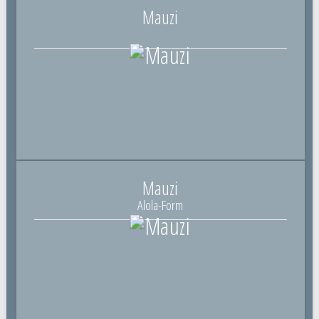
Mauzi
Mauzi
Alola-Form