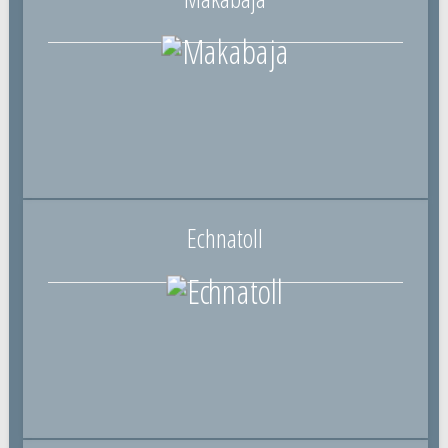
Echnatoll