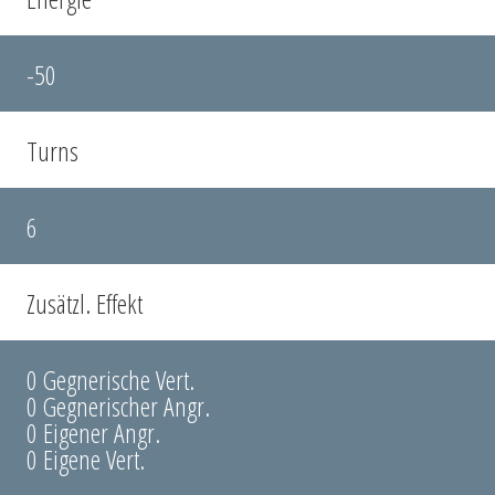
-50
Turns
6
Zusätzl. Effekt
0 Gegnerische Vert.
0 Gegnerischer Angr.
0 Eigener Angr.
0 Eigene Vert.