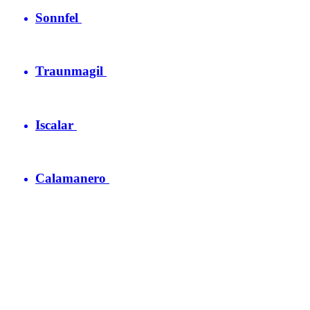
Sonnfel
Traunmagil
Iscalar
Calamanero