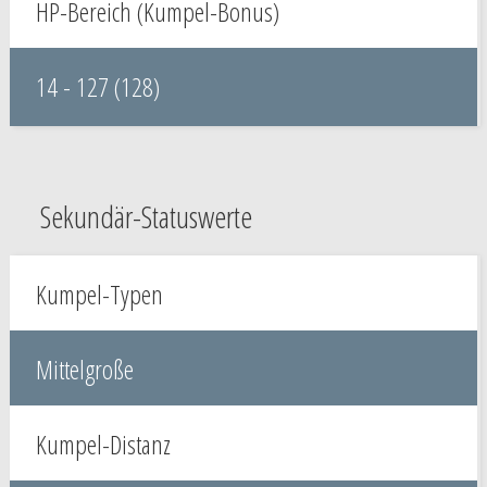
HP-Bereich (Kumpel-Bonus)
14 - 127 (128)
Sekundär-Statuswerte
Kumpel-Typen
Mittelgroße
Kumpel-Distanz