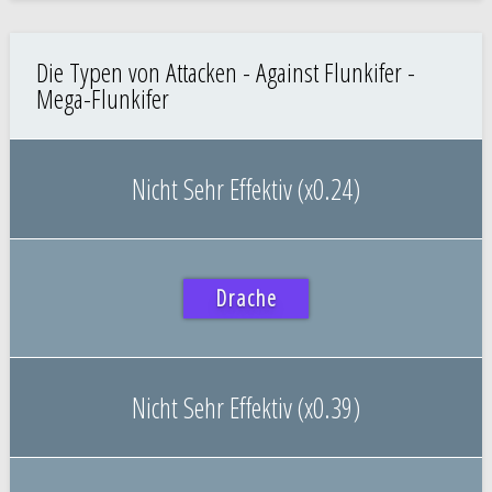
Die Typen von Attacken - Against Flunkifer -
Mega-Flunkifer
Nicht Sehr Effektiv (x0.24)
Drache
Nicht Sehr Effektiv (x0.39)