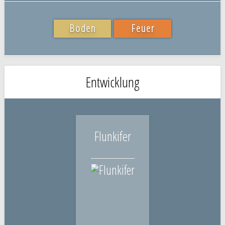
Boden
Feuer
Entwicklung
Flunkifer