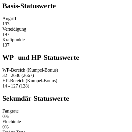
Basis-Statuswerte
Angriff
193
Verteidigung
197
Kraftpunkte
137
WP- und HP-Statuswerte
WP-Bereich (Kumpel-Bonus)
32 - 2636 (2667)
HP-Bereich (Kumpel-Bonus)
14 - 127 (128)
Sekundär-Statuswerte
Fangrate
0%
Fluchtrate
0%