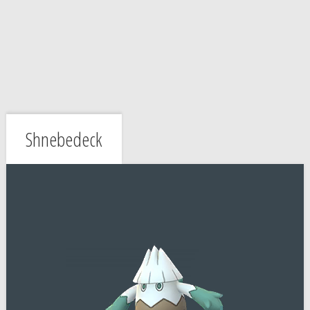
Shnebedeck