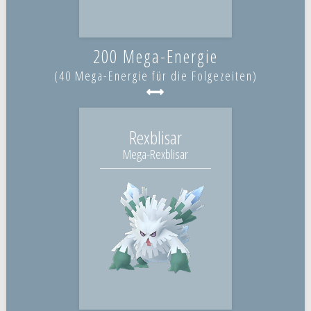
200 Mega-Energie
(40 Mega-Energie für die Folgezeiten)
Rexblisar
Mega-Rexblisar