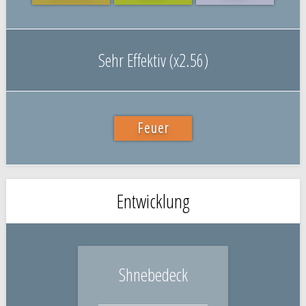
Sehr Effektiv (x2.56)
Feuer
Entwicklung
Shnebedeck