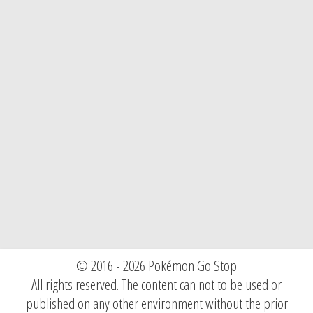
© 2016 - 2026 Pokémon Go Stop
All rights reserved. The content can not to be used or
published on any other environment without the prior