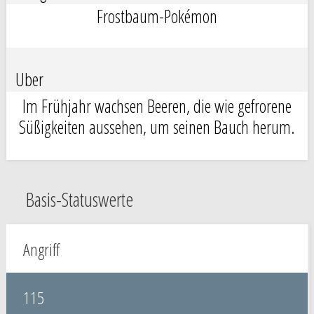
Frostbaum-Pokémon
Uber
Im Frühjahr wachsen Beeren, die wie gefrorene
Süßigkeiten aussehen, um seinen Bauch herum.
Basis-Statuswerte
Angriff
115