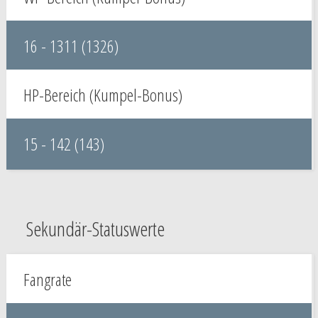
16 - 1311 (1326)
HP-Bereich (Kumpel-Bonus)
15 - 142 (143)
Sekundär-Statuswerte
Fangrate