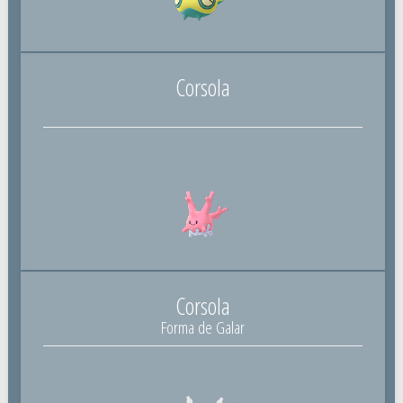
Corsola
Corsola
Forma de Galar