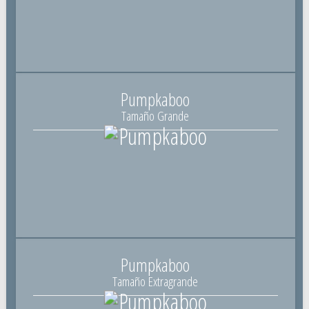
Pumpkaboo
Tamaño Grande
Pumpkaboo
Tamaño Extragrande