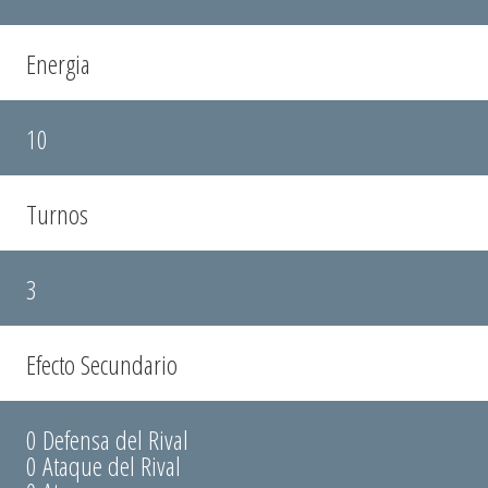
Energia
10
Turnos
3
Efecto Secundario
0 Defensa del Rival
0 Ataque del Rival