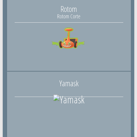
Rotom
Rotom Corte
Yamask