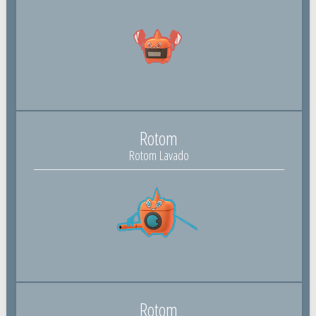
Rotom
Rotom Lavado
Rotom