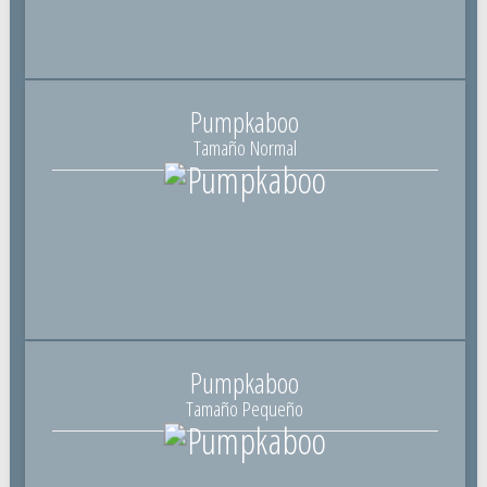
Pumpkaboo
Tamaño Normal
Pumpkaboo
Tamaño Pequeño