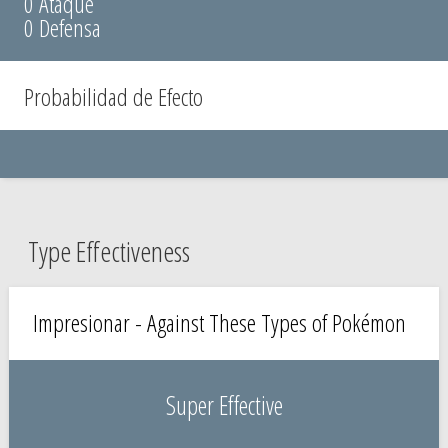
0 Ataque
0 Defensa
Probabilidad de Efecto
Type Effectiveness
Impresionar - Against These Types of Pokémon
Super Effective