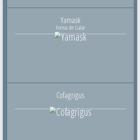
Yamask
Forma de Galar
Cofagrigus