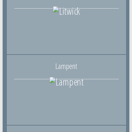
Lampent