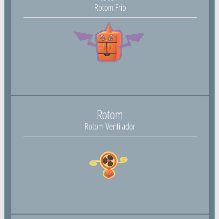
Rotom Frío
Rotom
Rotom Ventilador