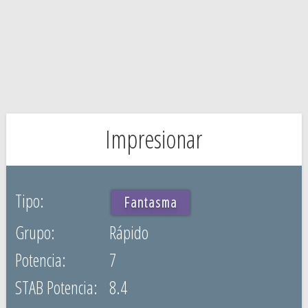
Impresionar
Fantasma
Rápido
7
8.4