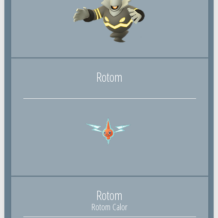
Rotom
Rotom
Rotom Calor