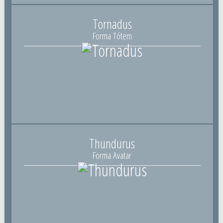
Tornadus
Forma Tótem
Thundurus
Forma Avatar