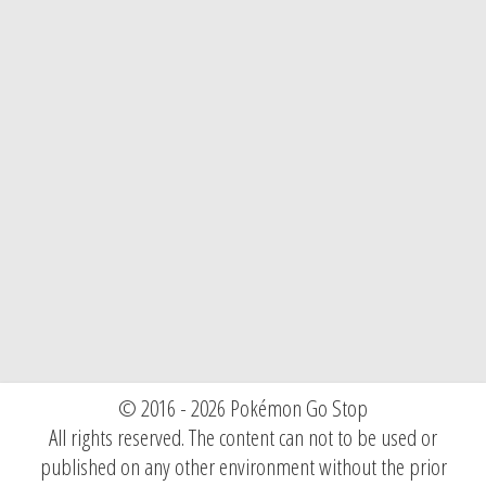
© 2016 - 2026 Pokémon Go Stop
All rights reserved. The content can not to be used or
published on any other environment without the prior