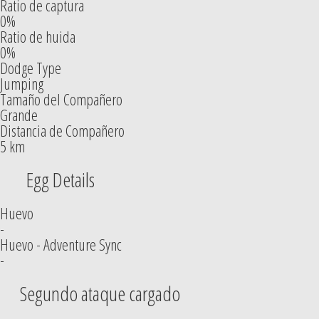
Ratio de captura
0%
Ratio de huida
0%
Dodge Type
Jumping
Tamaño del Compañero
Grande
Distancia de Compañero
5 km
Egg Details
Huevo
-
Huevo - Adventure Sync
-
Segundo ataque cargado