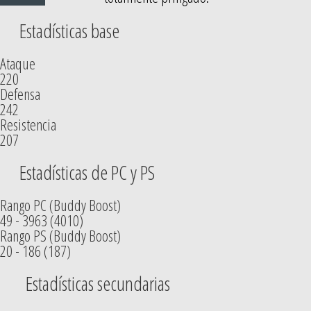
Estadísticas base
Ataque
220
Defensa
242
Resistencia
207
Estadísticas de PC y PS
Rango PC (Buddy Boost)
49 - 3963 (4010)
Rango PS (Buddy Boost)
20 - 186 (187)
Estadísticas secundarias