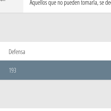
Aquellos que no pueden tomarla, se de
Defensa
193