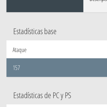
Estadísticas base
Ataque
157
Estadísticas de PC y PS