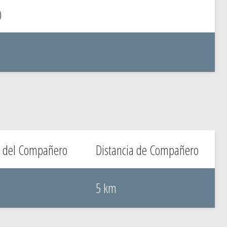
)
 del Compañero
Distancia de Compañero
5 km