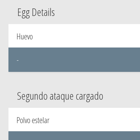
Egg Details
Huevo
-
Segundo ataque cargado
Polvo estelar