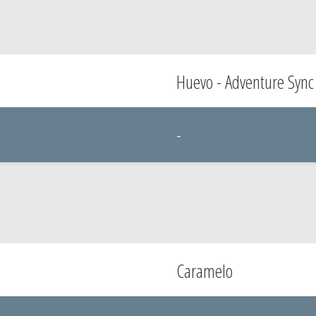
Huevo - Adventure Sync
-
Caramelo