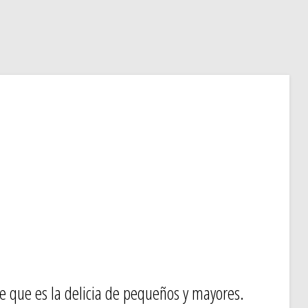
ce que es la delicia de pequeños y mayores.