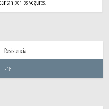
cantan por los yogures.
Resistencia
216