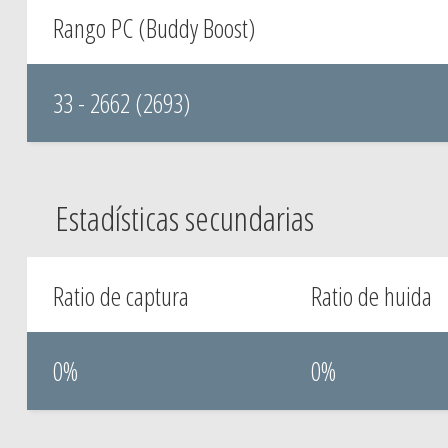
Rango PC (Buddy Boost)
33 - 2662 (2693)
Estadísticas secundarias
Ratio de captura
Ratio de huida
0%
0%