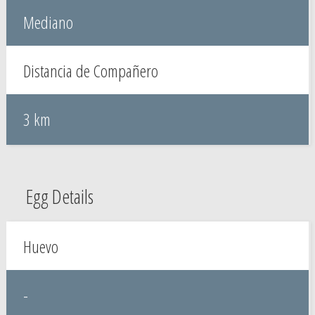
Mediano
Distancia de Compañero
3 km
Egg Details
Huevo
-