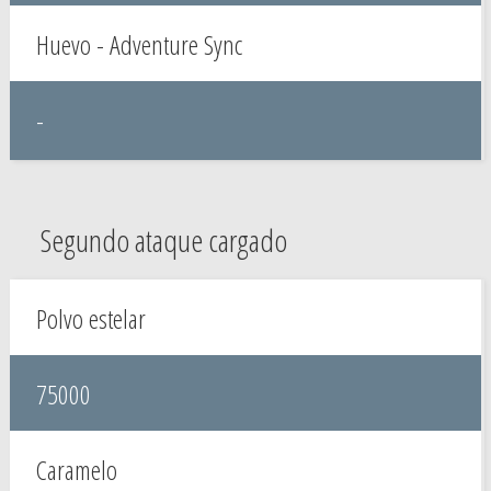
Huevo - Adventure Sync
-
Segundo ataque cargado
Polvo estelar
75000
Caramelo