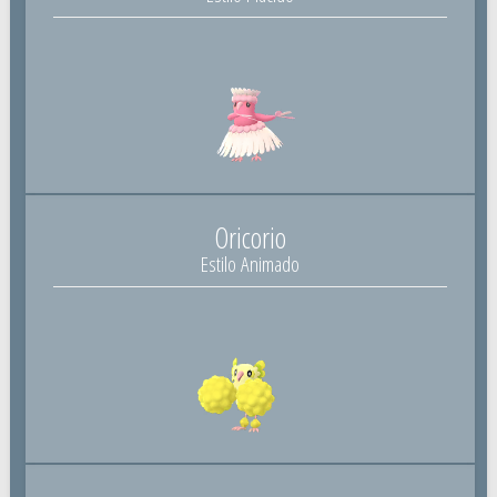
Oricorio
Estilo Animado