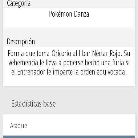
Categoría
Pokémon Danza
Descripción
Forma que toma Oricorio al libar Néctar Rojo. Su
vehemencia le lleva a ponerse hecho una furia si
el Entrenador le imparte la orden equivocada.
Estadísticas base
Ataque