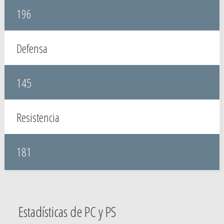
196
Defensa
145
Resistencia
181
Estadísticas de PC y PS