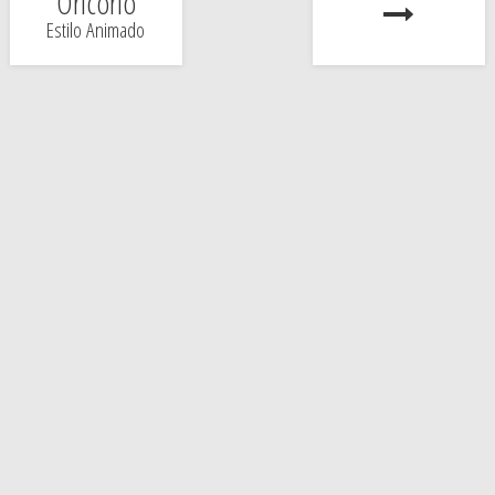
Oricorio
Estilo Animado