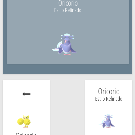
Oricorio
Estilo Refinado
Oricorio
Estilo Refinado