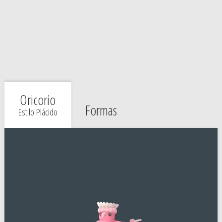
Oricorio
Formas
Estilo Plácido