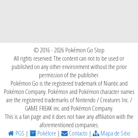
© 2016 - 2026 Pokémon Go Stop
All rights reserved. The content can not to be used or
published on any other environment without the prior
permission of the publisher.
Pokémon Go is the registered trademark of Niantic and
Pokémon Company. Pokémon and Pokémon character names
are the registered trademarks of Nintendo / Creatures Inc. /
GAME FREAK inc. and Pokémon Company.
This is a fan page and it does not have any affiliation with the
aforementioned companies.
PGS
|
Pokélore
|
Contacto
|
Mapa de Sitio