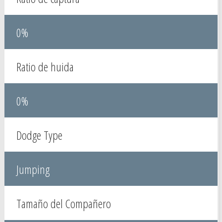
0%
Ratio de huida
0%
Dodge Type
Jumping
Tamaño del Compañero