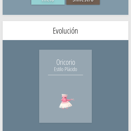
Evolución
Oricorio
Estilo Plácido