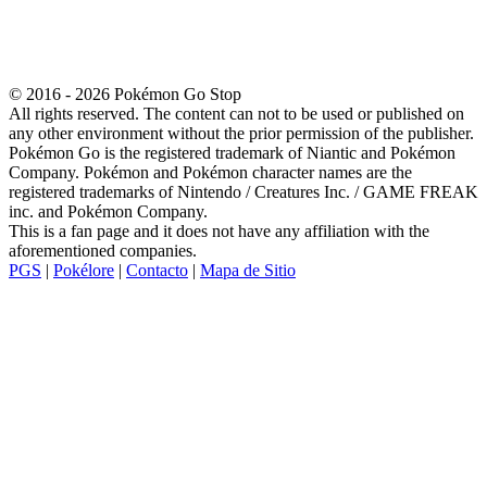
© 2016 - 2026 Pokémon Go Stop
All rights reserved. The content can not to be used or published on
any other environment without the prior permission of the publisher.
Pokémon Go is the registered trademark of Niantic and Pokémon
Company. Pokémon and Pokémon character names are the
registered trademarks of Nintendo / Creatures Inc. / GAME FREAK
inc. and Pokémon Company.
This is a fan page and it does not have any affiliation with the
aforementioned companies.
PGS
|
Pokélore
|
Contacto
|
Mapa de Sitio