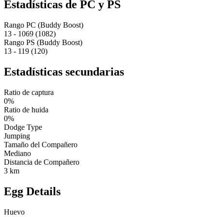
Estadísticas de PC y PS
Rango PC (Buddy Boost)
13 - 1069 (1082)
Rango PS (Buddy Boost)
13 - 119 (120)
Estadísticas secundarias
Ratio de captura
0%
Ratio de huida
0%
Dodge Type
Jumping
Tamaño del Compañero
Mediano
Distancia de Compañero
3 km
Egg Details
Huevo