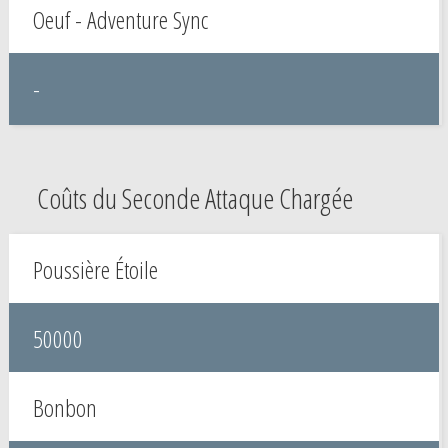
Oeuf - Adventure Sync
-
Coûts du Seconde Attaque Chargée
Poussière Étoile
50000
Bonbon