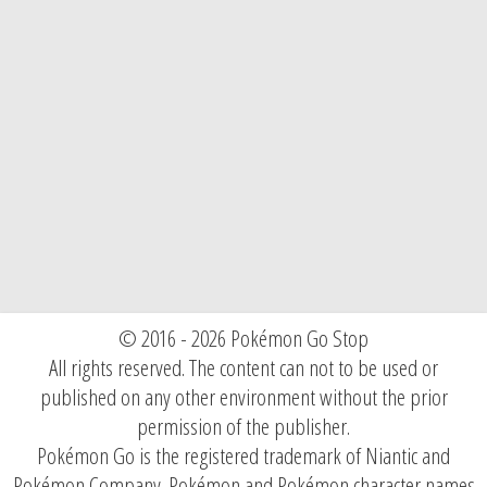
© 2016 - 2026 Pokémon Go Stop
All rights reserved. The content can not to be used or
published on any other environment without the prior
permission of the publisher.
Pokémon Go is the registered trademark of Niantic and
Pokémon Company. Pokémon and Pokémon character names