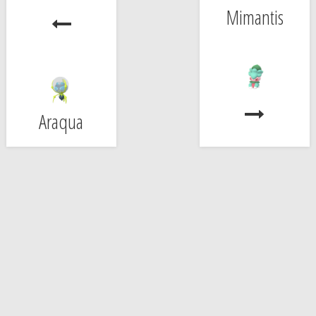
Mimantis
Araqua