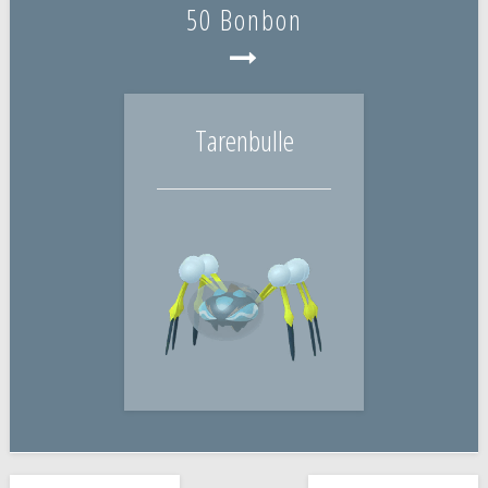
50 Bonbon
Tarenbulle