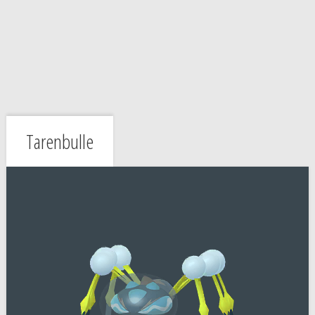
Tarenbulle