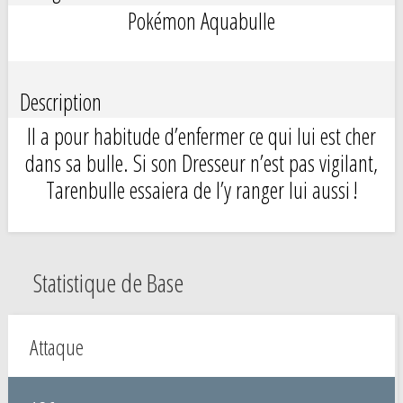
Pokémon Aquabulle
Description
Il a pour habitude d’enfermer ce qui lui est cher
dans sa bulle. Si son Dresseur n’est pas vigilant,
Tarenbulle essaiera de l’y ranger lui aussi !
Statistique de Base
Attaque