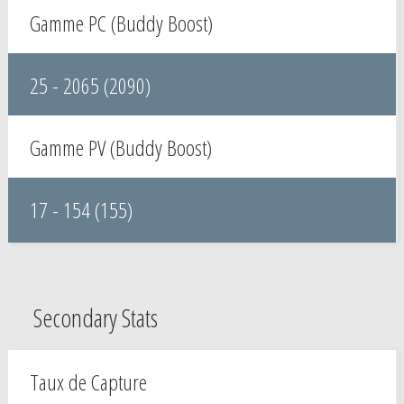
Gamme PC (Buddy Boost)
25 - 2065 (2090)
Gamme PV (Buddy Boost)
17 - 154 (155)
Secondary Stats
Taux de Capture