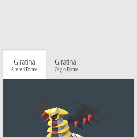
Giratina
Giratina
Altered Forme
Origin Forme