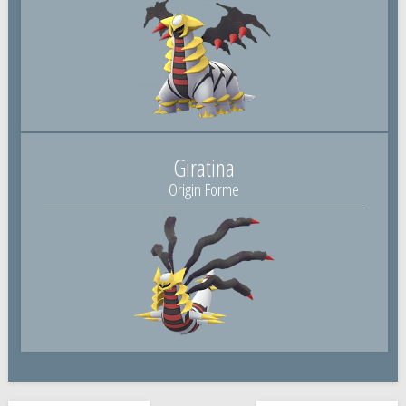
Giratina
Origin Forme