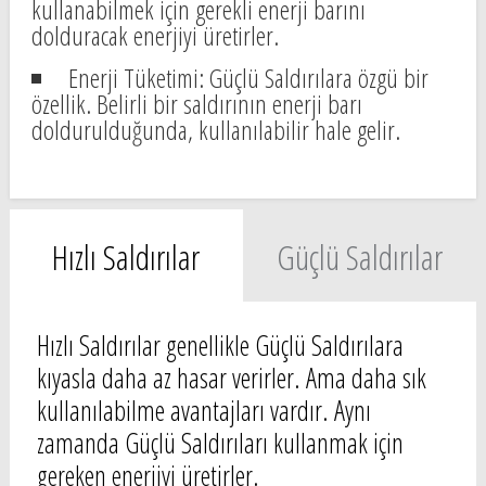
kullanabilmek için gerekli enerji barını
dolduracak enerjiyi üretirler.
Enerji Tüketimi: Güçlü Saldırılara özgü bir
özellik. Belirli bir saldırının enerji barı
doldurulduğunda, kullanılabilir hale gelir.
Hızlı Saldırılar
Güçlü Saldırılar
Hızlı Saldırılar genellikle Güçlü Saldırılara
kıyasla daha az hasar verirler. Ama daha sık
kullanılabilme avantajları vardır. Aynı
zamanda Güçlü Saldırıları kullanmak için
gereken enerjiyi üretirler.