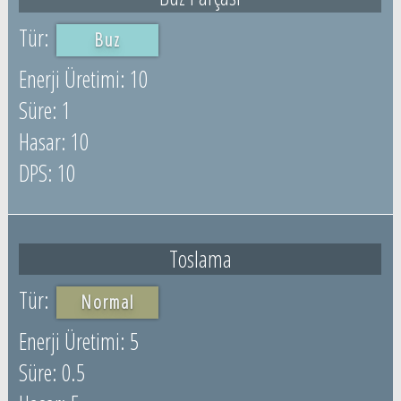
Buz
10
1
10
10
Toslama
Normal
5
0.5