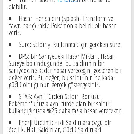
olabilir.
Hasar: Her saldırı (Splash, Transform ve
Yawn hariç) rakip Pokémon'a belirli bir hasar
verir.
Süre: Saldırıyı kullanmak için gereken süre.
DPS: Bir Saniyedeki Hasar Miktarı. Hasar,
Süreye bölündüğünde, bu saldırının bir
saniyede ne kadar hasar vereceğini gösteren bir
değer verir. Bu değer, bu saldırının ne kadar
güçlü olduğunun gerçek göstergesidir.
STAB: Aynı Türden Saldırı Bonusu.
Pokémon'unuzla aynı türde olan bir saldırı
kullandığınızda %25 daha fazla hasar verecektir.
Enerji Üretimi: Hızlı Saldırılara özgü bir
özellik. Hızlı Saldırılar, Güçlü Saldırılari