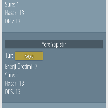
1
13
13
Yere Yapıştır
Kaya
7
1
13
13