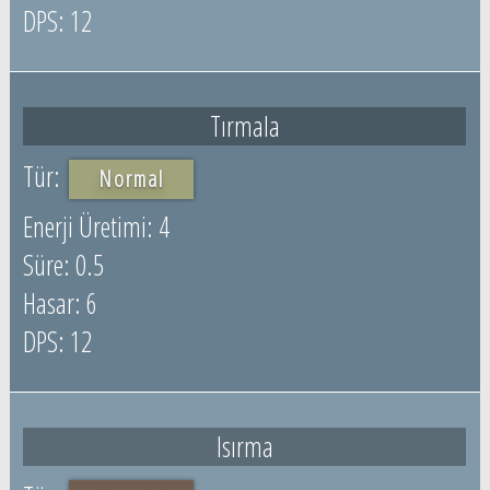
12
Tırmala
Normal
4
0.5
6
12
Isırma