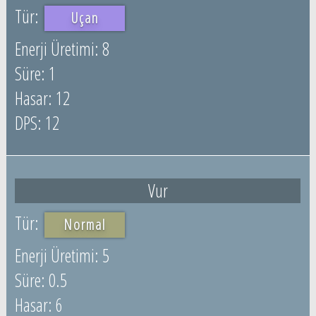
Uçan
8
1
12
12
Vur
Normal
5
0.5
6