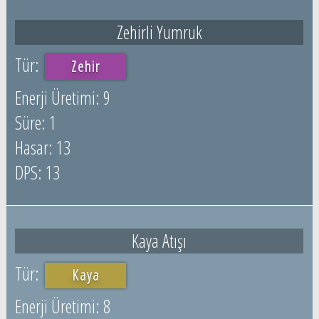
Zehirli Yumruk
Zehir
9
1
13
13
Kaya Atışı
Kaya
8