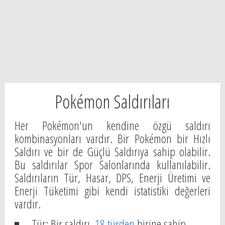
Pokémon Saldırıları
Her Pokémon'un kendine özgü saldırı
kombinasyonları vardır. Bir Pokémon bir Hızlı
Saldırı ve bir de Güçlü Saldırıya sahip olabilir.
Bu saldırılar Spor Salonlarında kullanılabilir.
Saldırıların Tür, Hasar, DPS, Enerji Üretimi ve
Enerji Tüketimi gibi kendi istatistiki değerleri
vardır.
Tür: Bir saldırı,
18 türden
birine sahip