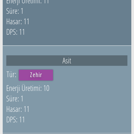
11
1
11
11
Asit
Zehir
10
1
11
11