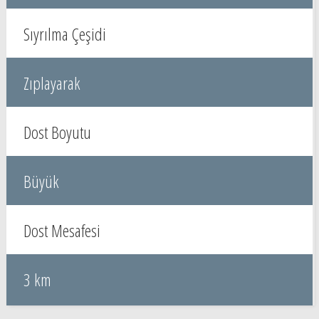
Sıyrılma Çeşidi
Zıplayarak
Dost Boyutu
Büyük
Dost Mesafesi
3 km