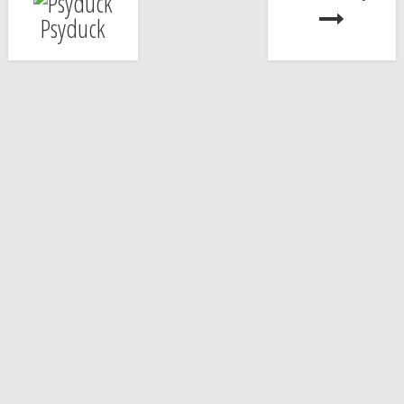
Psyduck