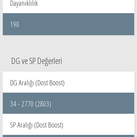
Dayanıklılık
190
DG ve SP Değerleri
DG Aralığı (Dost Boost)
34 - 2770 (2803)
SP Aralığı (Dost Boost)