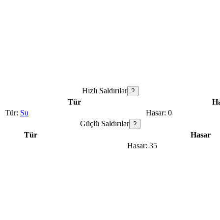
Hızlı Saldırılar
?
Tür
H
Su
0
Güçlü Saldırılar
?
Tür
Hasar
35