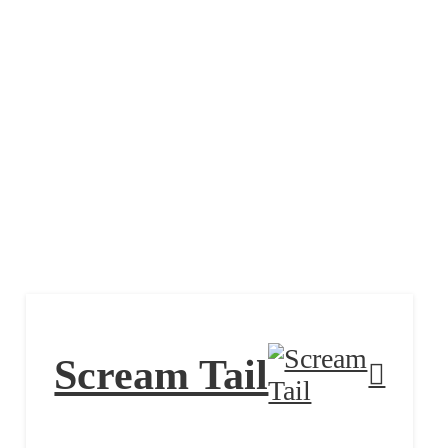
Scream Tail