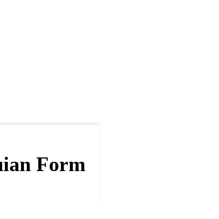
uian Form