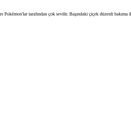
er Pokémon'lar tarafından çok sevilir. Başındaki çiçek düzenli bakıma i