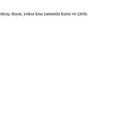
htiyaç duyar, yoksa kısa zamanda kurur ve çürür.