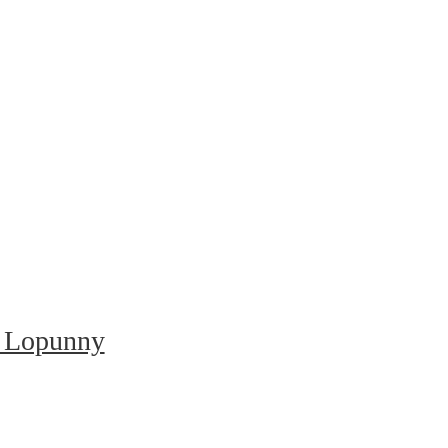
 Lopunny