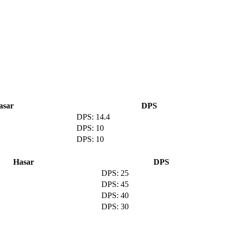
asar
DPS
14.4
10
10
Hasar
DPS
25
45
40
30