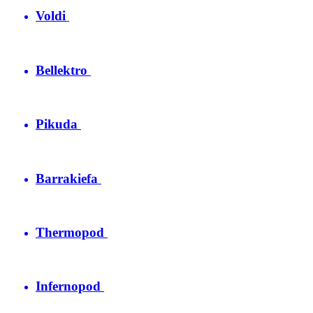
Voldi
Bellektro
Pikuda
Barrakiefa
Thermopod
Infernopod