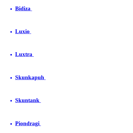
Bidiza
Luxio
Luxtra
Skunkapuh
Skuntank
Piondragi