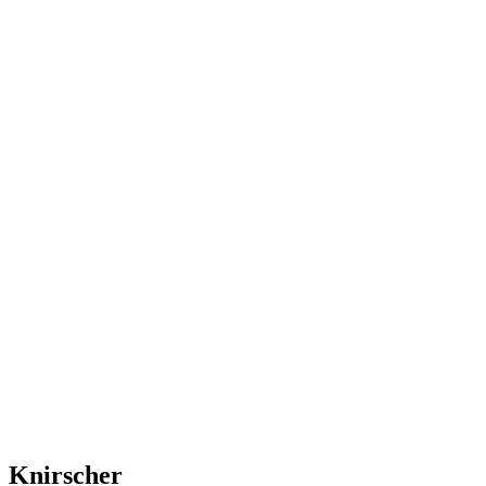
Knirscher