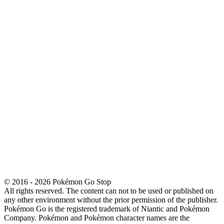
© 2016 - 2026 Pokémon Go Stop
All rights reserved. The content can not to be used or published on
any other environment without the prior permission of the publisher.
Pokémon Go is the registered trademark of Niantic and Pokémon
Company. Pokémon and Pokémon character names are the