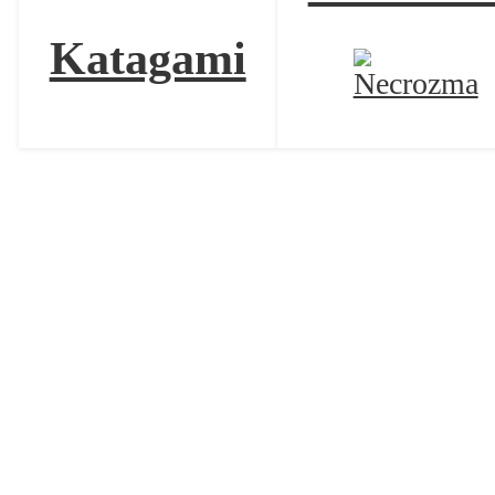
Katagami