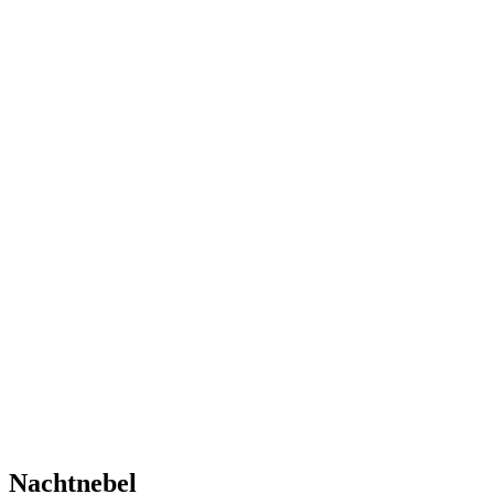
Nachtnebel