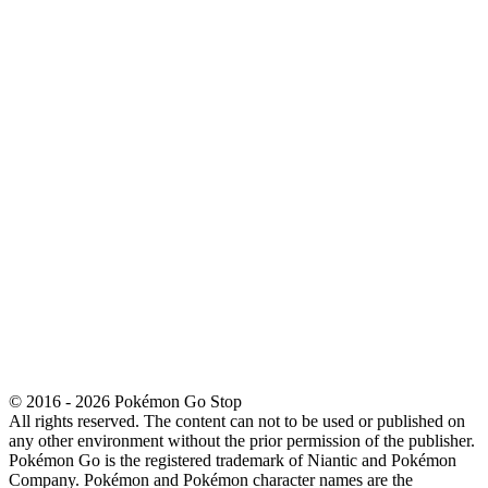
© 2016 - 2026 Pokémon Go Stop
All rights reserved. The content can not to be used or published on
any other environment without the prior permission of the publisher.
Pokémon Go is the registered trademark of Niantic and Pokémon
Company. Pokémon and Pokémon character names are the