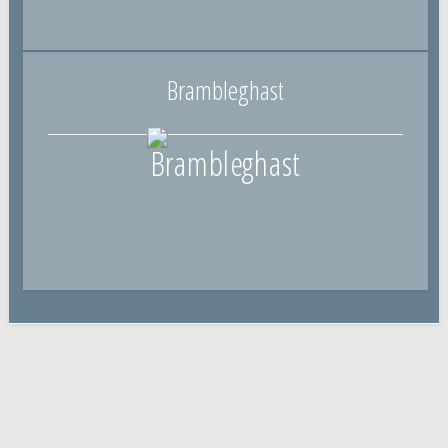
Brambleghast