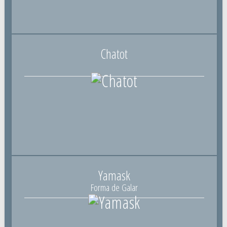
Chatot
Yamask
Forma de Galar