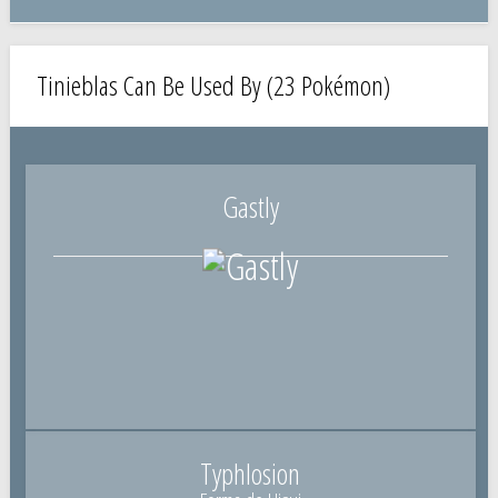
Tinieblas Can Be Used By (23 Pokémon)
Gastly
Typhlosion