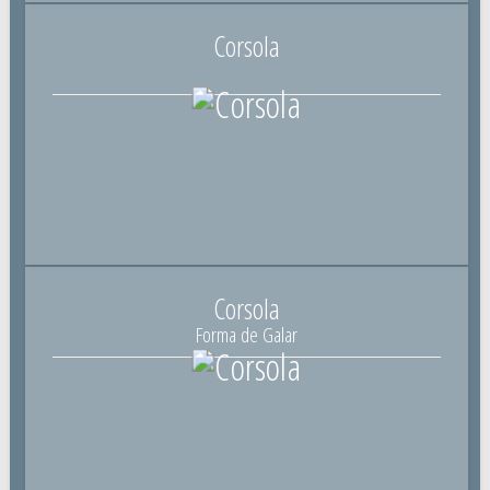
Corsola
Corsola
Forma de Galar