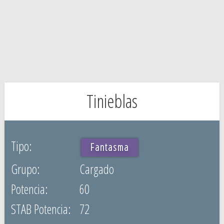
Tinieblas
Fantasma
Cargado
60
72