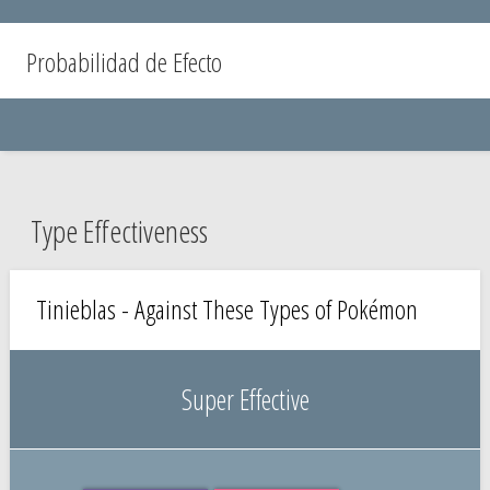
Probabilidad de Efecto
Type Effectiveness
Tinieblas - Against These Types of Pokémon
Super Effective