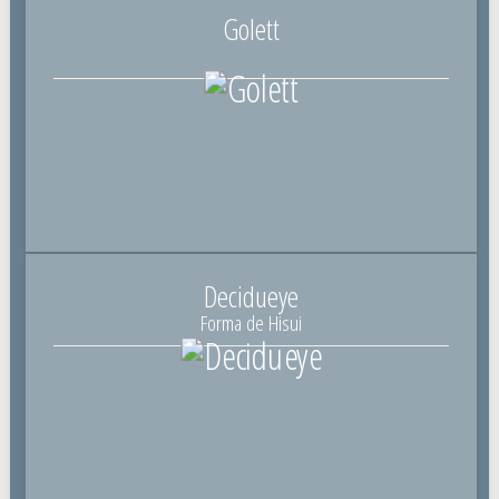
Golett
Decidueye
Forma de Hisui