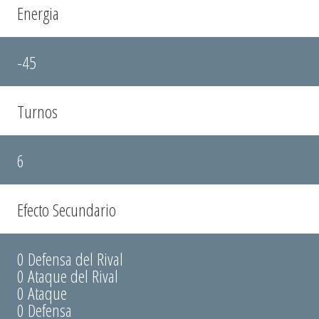
Energia
-45
Turnos
6
Efecto Secundario
0 Defensa del Rival
0 Ataque del Rival
0 Ataque
0 Defensa