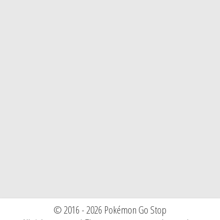
© 2016 - 2026 Pokémon Go Stop