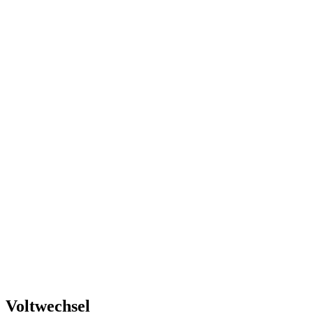
Voltwechsel