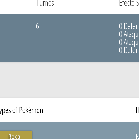
Turnos
Efecto 
6
0 Defen
0 Ataqu
0 Ataq
0 Defe
Types of Pokémon
H
N
Roca