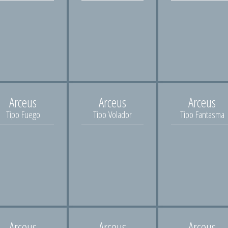
Arceus
Arceus
Arceus
Tipo Fuego
Tipo Volador
Tipo Fantasma
Arceus
Arceus
Arceus