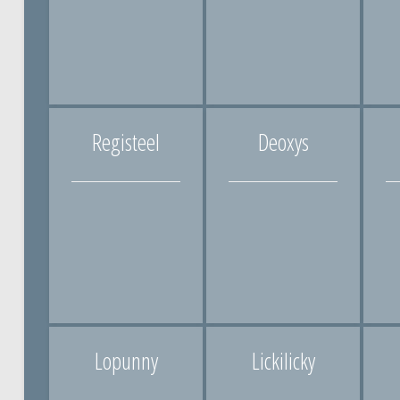
Registeel
Deoxys
Lopunny
Lickilicky