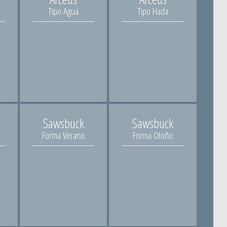
Tipo Agua
Tipo Hada
Sawsbuck
Sawsbuck
Forma Verano
Forma Otoño