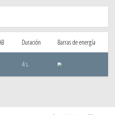
AB
Duración
Barras de energía
4 s.