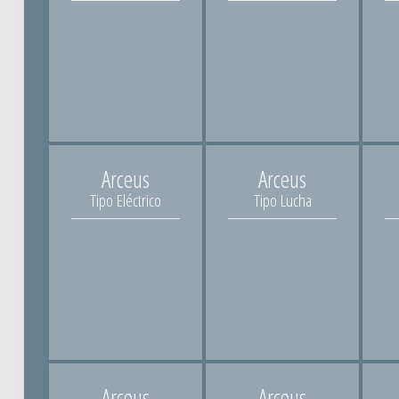
Arceus
Arceus
Tipo Eléctrico
Tipo Lucha
Arceus
Arceus