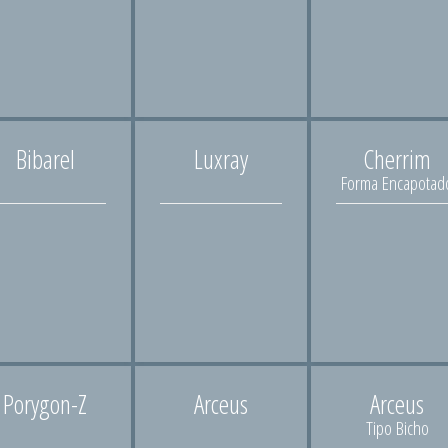
Bibarel
Luxray
Cherrim
Forma Encapotad
Porygon-Z
Arceus
Arceus
Tipo Bicho