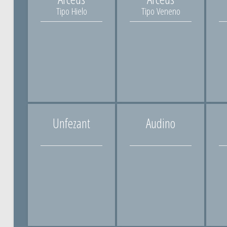
Tipo Hielo
Tipo Veneno
Unfezant
Audino