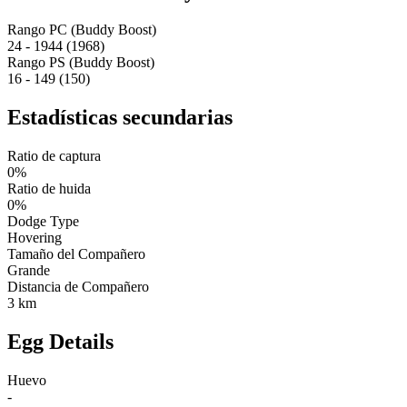
Rango PC (Buddy Boost)
24 - 1944 (1968)
Rango PS (Buddy Boost)
16 - 149 (150)
Estadísticas secundarias
Ratio de captura
0%
Ratio de huida
0%
Dodge Type
Hovering
Tamaño del Compañero
Grande
Distancia de Compañero
3 km
Egg Details
Huevo
-