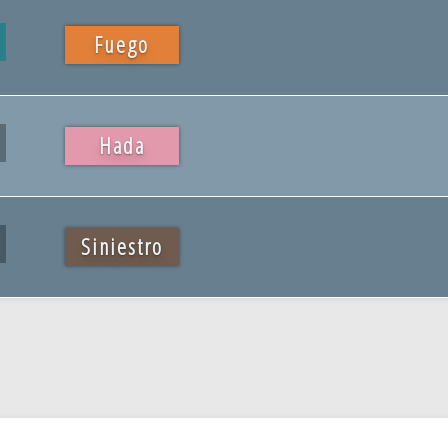
Fuego
Hada
Siniestro