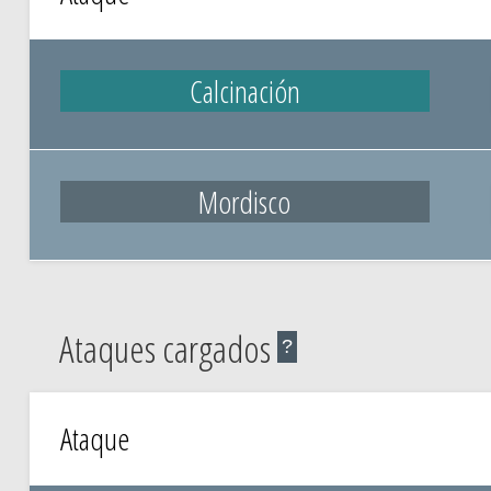
Calcinación
Mordisco
Ataques cargados
?
Ataque