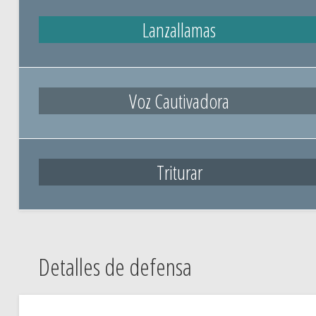
Lanzallamas
Voz Cautivadora
Triturar
Detalles de defensa