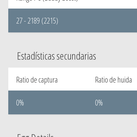
27 - 2189 (2215)
Estadísticas secundarias
Ratio de captura
Ratio de huida
0%
0%