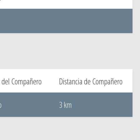
 del Compañero
Distancia de Compañero
o
3 km