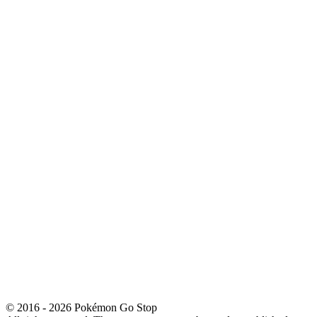
© 2016 - 2026 Pokémon Go Stop