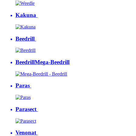
Kakuna
Beedrill
Beedrill
Mega-Beedrill
Paras
Parasect
Venonat