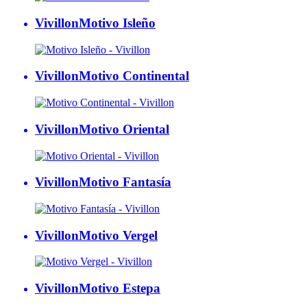
Vivillon
Motivo Isleño
Vivillon
Motivo Continental
Vivillon
Motivo Oriental
Vivillon
Motivo Fantasía
Vivillon
Motivo Vergel
Vivillon
Motivo Estepa