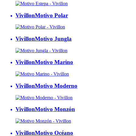
Vivillon
Motivo Polar
Vivillon
Motivo Jungla
Vivillon
Motivo Marino
Vivillon
Motivo Moderno
Vivillon
Motivo Monzón
Vivillon
Motivo Océano