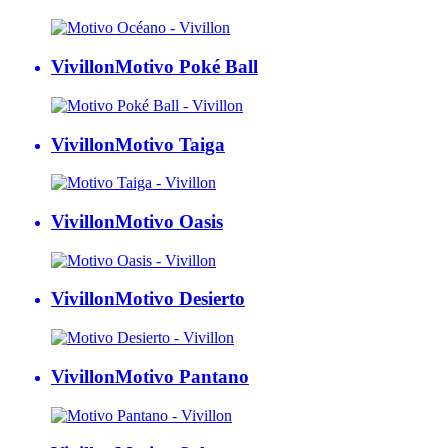
Vivillon
Motivo Poké Ball
Vivillon
Motivo Taiga
Vivillon
Motivo Oasis
Vivillon
Motivo Desierto
Vivillon
Motivo Pantano