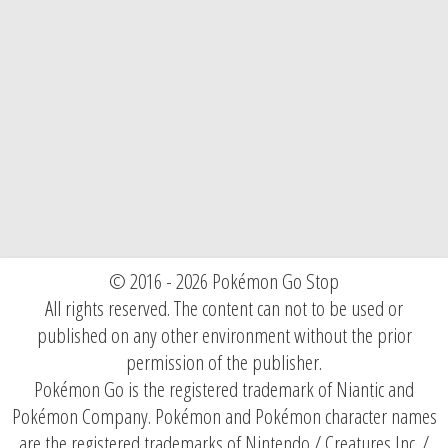
© 2016 - 2026 Pokémon Go Stop
All rights reserved. The content can not to be used or
published on any other environment without the prior
permission of the publisher.
Pokémon Go is the registered trademark of Niantic and
Pokémon Company. Pokémon and Pokémon character names
are the registered trademarks of Nintendo / Creatures Inc. /