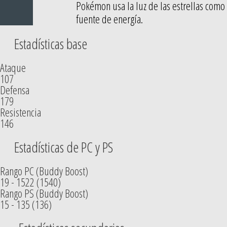
Pokémon usa la luz de las estrellas como
fuente de energía.
Estadísticas base
Ataque
107
Defensa
179
Resistencia
146
Estadísticas de PC y PS
Rango PC (Buddy Boost)
19 - 1522 (1540)
Rango PS (Buddy Boost)
15 - 135 (136)