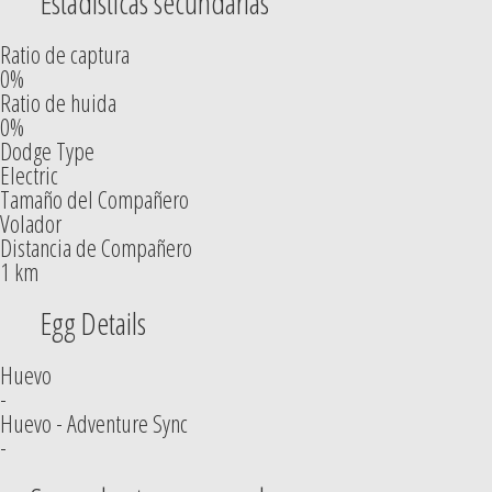
Estadísticas secundarias
Ratio de captura
0%
Ratio de huida
0%
Dodge Type
Electric
Tamaño del Compañero
Volador
Distancia de Compañero
1 km
Egg Details
Huevo
-
Huevo - Adventure Sync
-