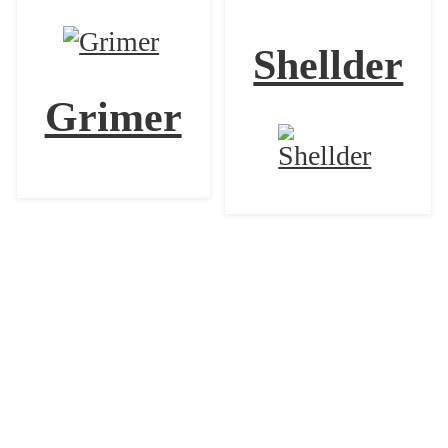
Shellder
Grimer