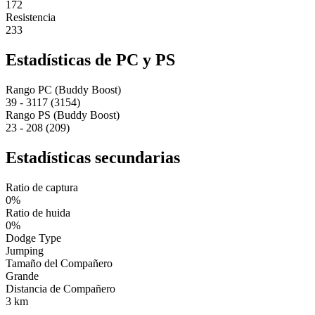
172
Resistencia
233
Estadísticas de PC y PS
Rango PC (Buddy Boost)
39 - 3117 (3154)
Rango PS (Buddy Boost)
23 - 208 (209)
Estadísticas secundarias
Ratio de captura
0%
Ratio de huida
0%
Dodge Type
Jumping
Tamaño del Compañero
Grande
Distancia de Compañero
3 km