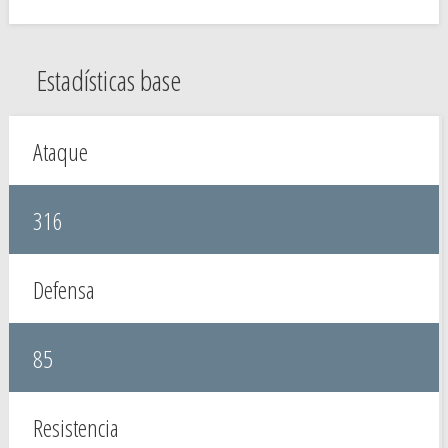
Estadísticas base
Ataque
316
Defensa
85
Resistencia