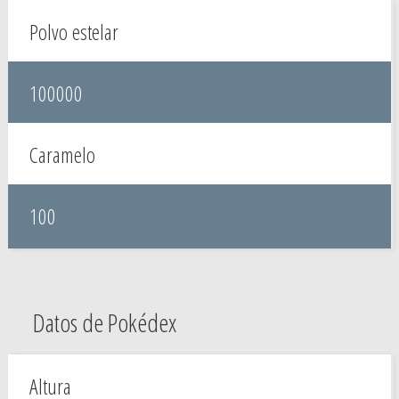
Polvo estelar
100000
Caramelo
100
Datos de Pokédex
Altura