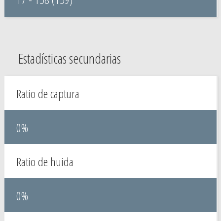
Estadísticas secundarias
Ratio de captura
0%
Ratio de huida
0%