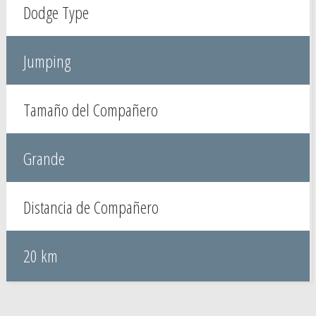
Dodge Type
Jumping
Tamaño del Compañero
Grande
Distancia de Compañero
20 km