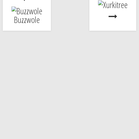
Buzzwole