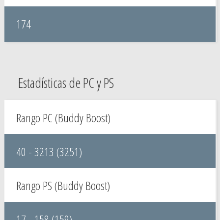
174
Estadísticas de PC y PS
Rango PC (Buddy Boost)
40 - 3213 (3251)
Rango PS (Buddy Boost)
17 - 158 (159)