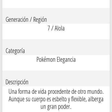
Generación / Región
7 / Alola
Categoría
Pokémon Elegancia
Descripción
Una forma de vida procedente de otro mundo.
Aunque su cuerpo es esbelto y flexible, alberga
un gran poder.