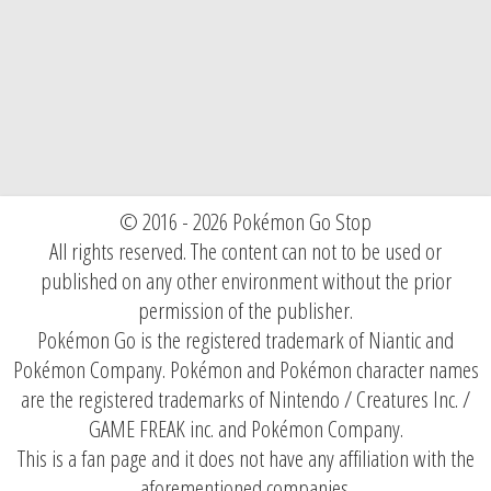
© 2016 - 2026 Pokémon Go Stop
All rights reserved. The content can not to be used or
published on any other environment without the prior
permission of the publisher.
Pokémon Go is the registered trademark of Niantic and
Pokémon Company. Pokémon and Pokémon character names
are the registered trademarks of Nintendo / Creatures Inc. /
GAME FREAK inc. and Pokémon Company.
This is a fan page and it does not have any affiliation with the
aforementioned companies.