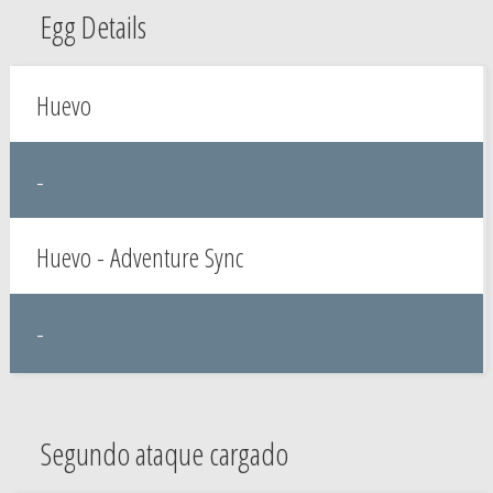
Egg Details
Huevo
-
Huevo - Adventure Sync
-
Segundo ataque cargado