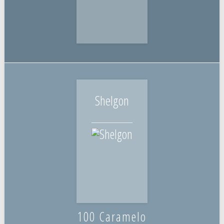
Shelgon
100 Caramelo