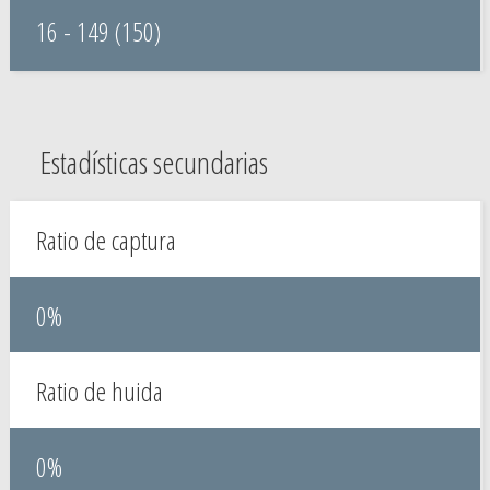
16 - 149 (150)
Estadísticas secundarias
Ratio de captura
0%
Ratio de huida
0%