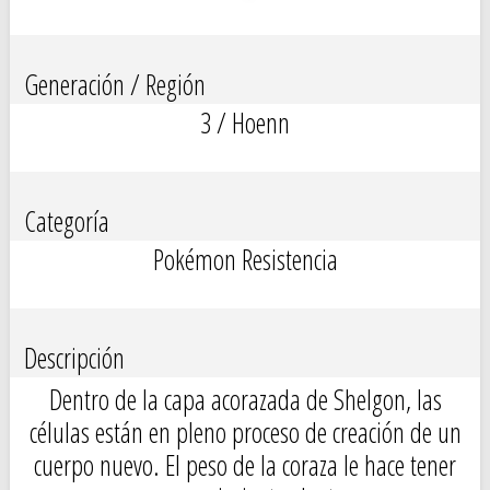
Generación / Región
3 / Hoenn
Categoría
Pokémon Resistencia
Descripción
Dentro de la capa acorazada de Shelgon, las
células están en pleno proceso de creación de un
cuerpo nuevo. El peso de la coraza le hace tener