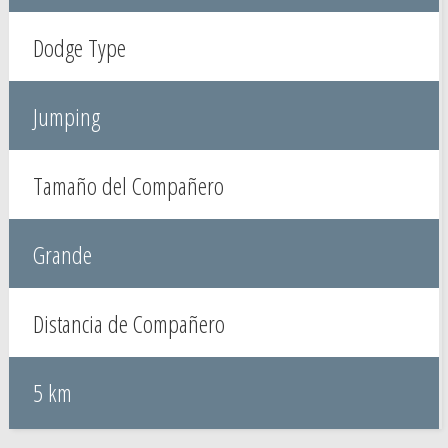
Dodge Type
Jumping
Tamaño del Compañero
Grande
Distancia de Compañero
5 km