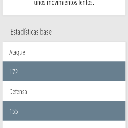
unos movimientos lentos.
Estadísticas base
Ataque
172
Defensa
155