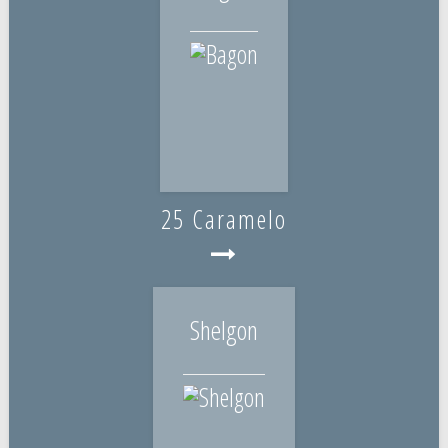
25 Caramelo
Shelgon