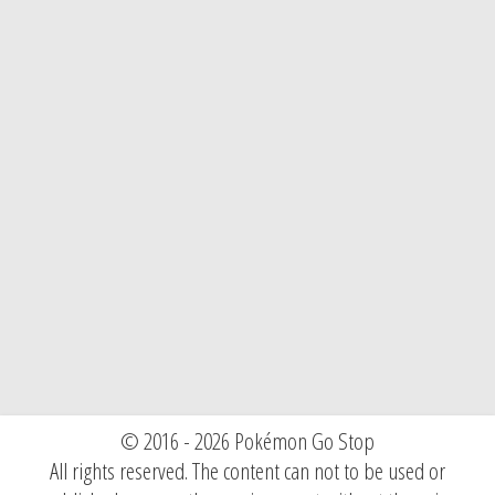
© 2016 - 2026 Pokémon Go Stop
All rights reserved. The content can not to be used or