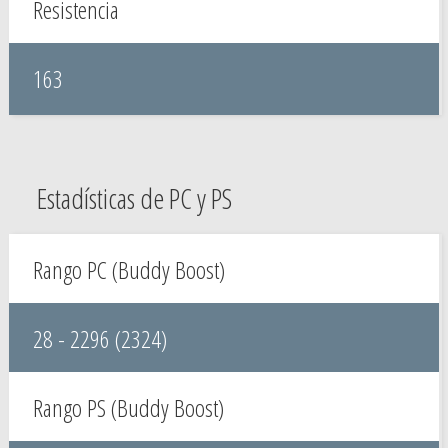
Resistencia
163
Estadísticas de PC y PS
Rango PC (Buddy Boost)
28 - 2296 (2324)
Rango PS (Buddy Boost)