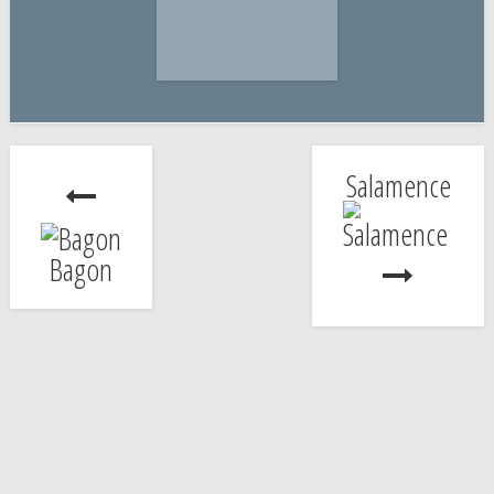
Salamence
Bagon