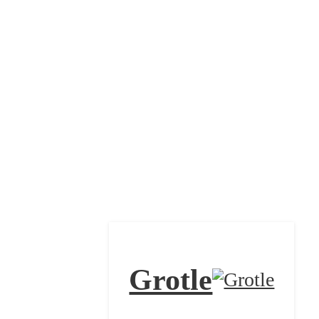
Grotle