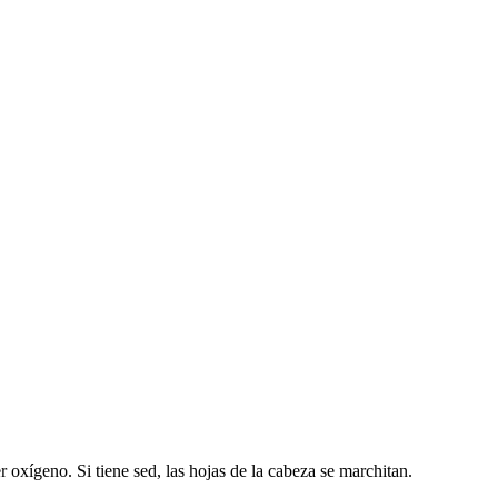
er oxígeno. Si tiene sed, las hojas de la cabeza se marchitan.