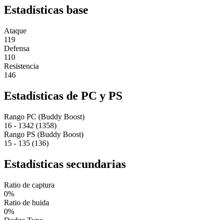
Estadísticas base
Ataque
119
Defensa
110
Resistencia
146
Estadísticas de PC y PS
Rango PC (Buddy Boost)
16 - 1342 (1358)
Rango PS (Buddy Boost)
15 - 135 (136)
Estadísticas secundarias
Ratio de captura
0%
Ratio de huida
0%