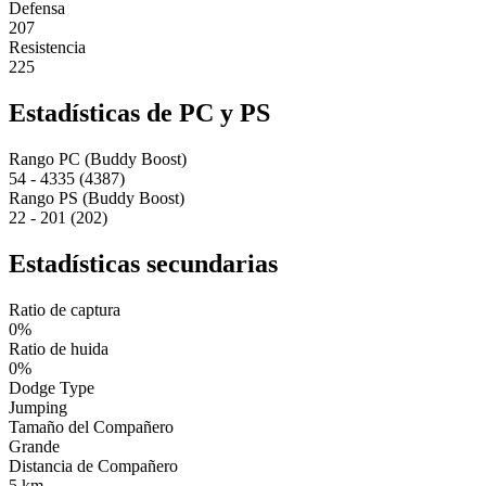
Defensa
207
Resistencia
225
Estadísticas de PC y PS
Rango PC (Buddy Boost)
54 - 4335 (4387)
Rango PS (Buddy Boost)
22 - 201 (202)
Estadísticas secundarias
Ratio de captura
0%
Ratio de huida
0%
Dodge Type
Jumping
Tamaño del Compañero
Grande
Distancia de Compañero
5 km