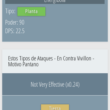
Planta
90
22.5
Estos Tipos de Ataques - En Contra Vivillon -
Motivo Pantano
Not Very Effective (x0.24)
Tierra