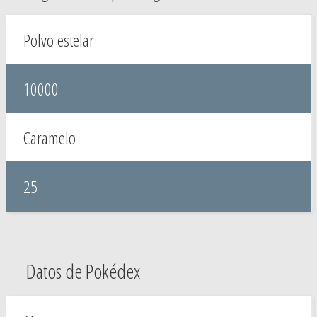
Polvo estelar
10000
Caramelo
25
Datos de Pokédex