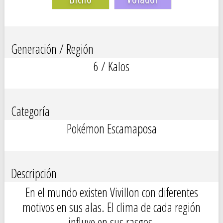
Generación / Región
6 / Kalos
Categoría
Pokémon Escamaposa
Descripción
En el mundo existen Vivillon con diferentes
motivos en sus alas. El clima de cada región
influye en sus rasgos.