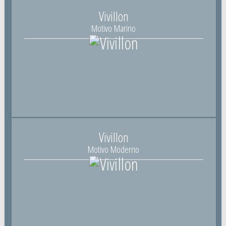
Vivillon
Motivo Marino
Vivillon
Motivo Moderno