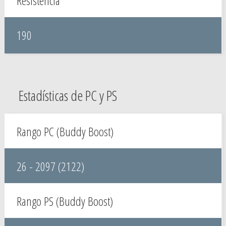
Resistencia
190
Estadísticas de PC y PS
Rango PC (Buddy Boost)
26 - 2097 (2122)
Rango PS (Buddy Boost)