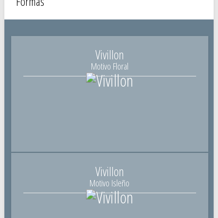
Formas
Vivillon
Motivo Floral
Vivillon
Motivo Isleño