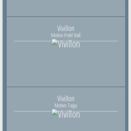
Vivillon
Motivo Poké Ball
Vivillon
Motivo Taiga