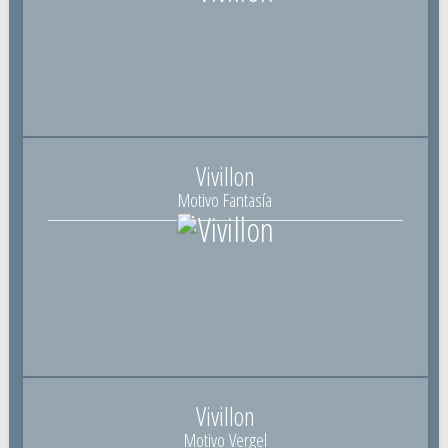
Vivillon
Motivo Fantasía
Vivillon
Motivo Vergel