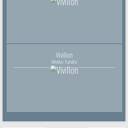
Vivillon
Motivo Tundra