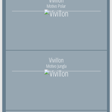
Motivo Polar
Vivillon
Motivo Jungla