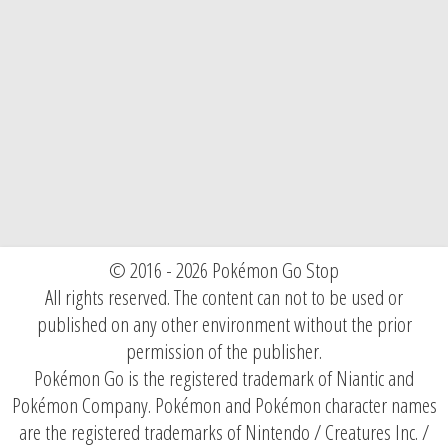
© 2016 - 2026 Pokémon Go Stop
All rights reserved. The content can not to be used or
published on any other environment without the prior
permission of the publisher.
Pokémon Go is the registered trademark of Niantic and
Pokémon Company. Pokémon and Pokémon character names
are the registered trademarks of Nintendo / Creatures Inc. /