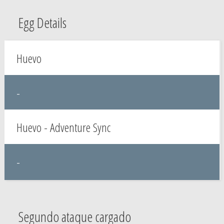
Egg Details
Huevo
-
Huevo - Adventure Sync
-
Segundo ataque cargado