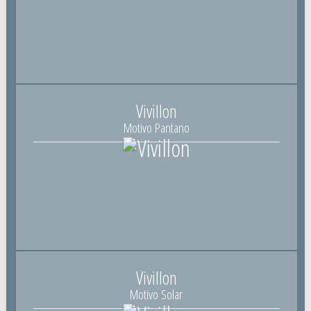
Vivillon
Motivo Pantano
Vivillon
Motivo Solar