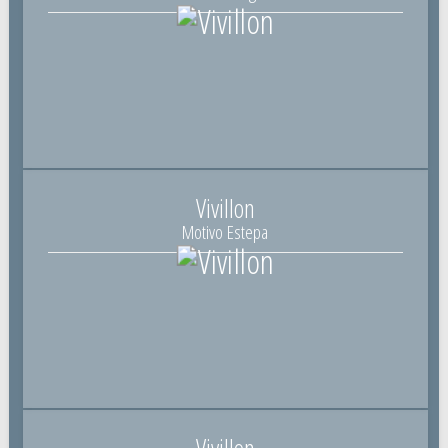
Vivillon
Motivo Estepa
Vivillon