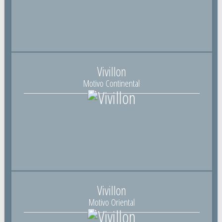
Vivillon
Motivo Continental
Vivillon
Motivo Oriental