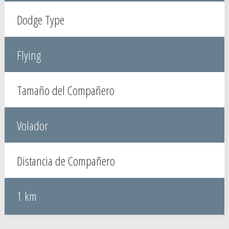
Dodge Type
Flying
Tamaño del Compañero
Volador
Distancia de Compañero
1 km