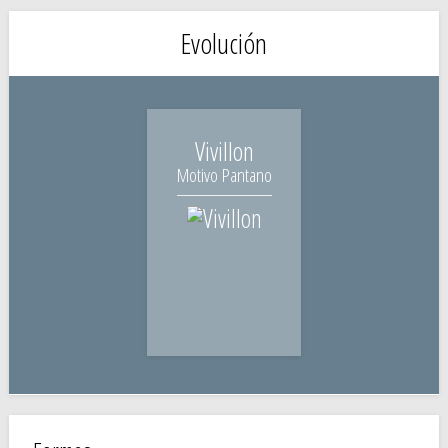
Evolución
Vivillon
Motivo Pantano