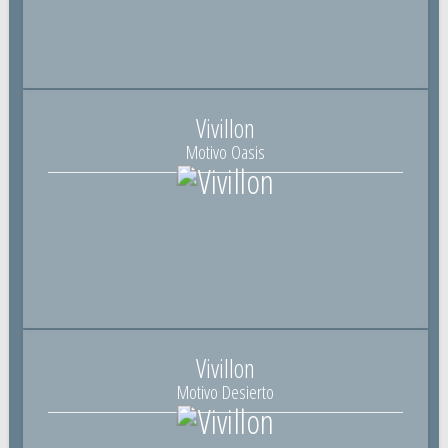
Vivillon
Motivo Oasis
Vivillon
Motivo Desierto