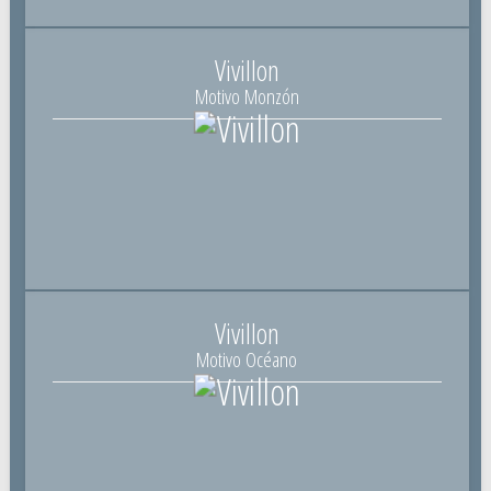
Vivillon
Motivo Monzón
Vivillon
Motivo Océano