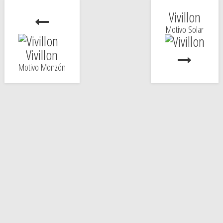
Vivillon
Motivo Solar
Vivillon
Motivo Monzón