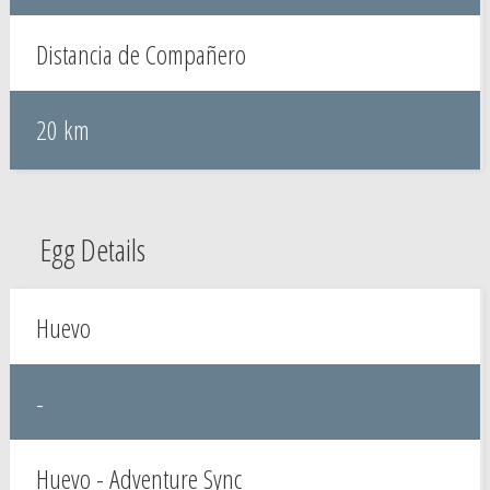
Distancia de Compañero
20 km
Egg Details
Huevo
-
Huevo - Adventure Sync