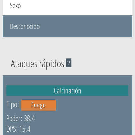
Sexo
Desconocido
Ataques rápidos
?
Calcinación
Fuego
38.4
15.4