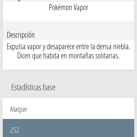
Pokémon Vapor
Descripción
Expulsa vapor y desaparece entre la densa niebla.
Dicen que habita en montañas solitarias.
Estadísticas base
Ataque
252