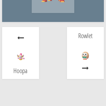
Rowlet
Hoopa