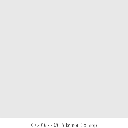
© 2016 - 2026 Pokémon Go Stop