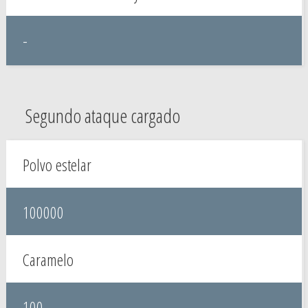
-
Segundo ataque cargado
Polvo estelar
100000
Caramelo
100