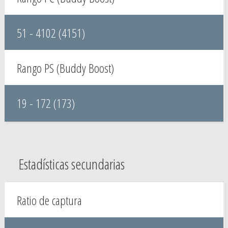
51 - 4102 (4151)
Rango PS (Buddy Boost)
19 - 172 (173)
Estadísticas secundarias
Ratio de captura