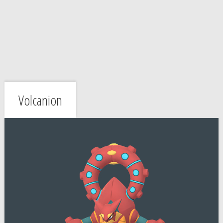
Volcanion