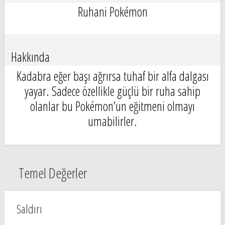
Ruhani Pokémon
Hakkında
Kadabra eğer başı ağrırsa tuhaf bir alfa dalgası
yayar. Sadece özellikle güçlü bir ruha sahip
olanlar bu Pokémon’un eğitmeni olmayı
umabilirler.
Temel Değerler
Saldırı