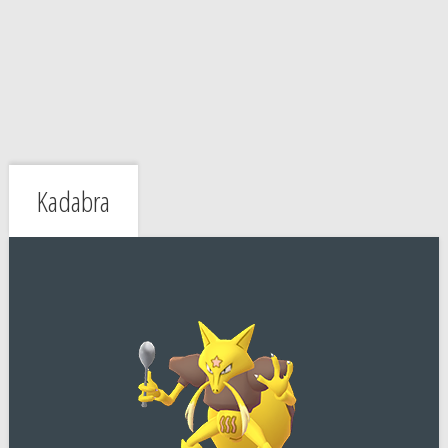
Kadabra