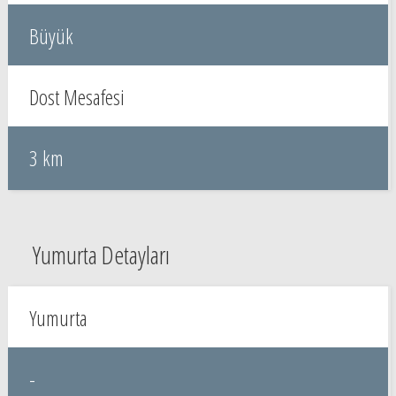
Büyük
Dost Mesafesi
3 km
Yumurta Detayları
Yumurta
-