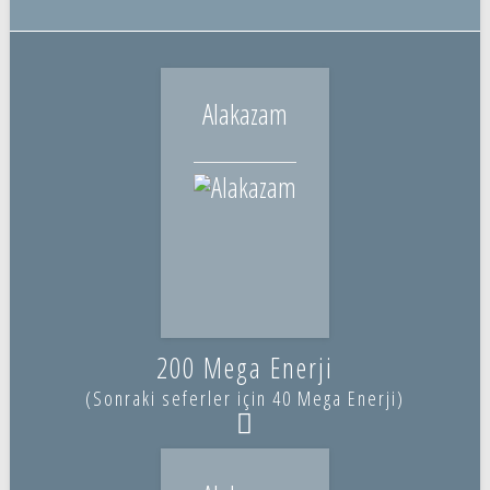
Alakazam
200 Mega Enerji
(Sonraki seferler için 40 Mega Enerji)