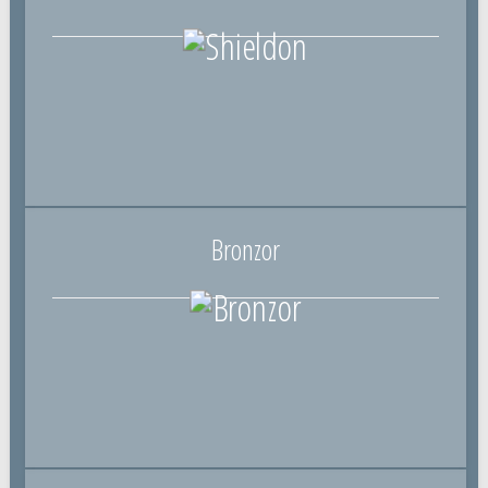
Bronzor