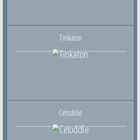
Tinkaton
Cetoddle