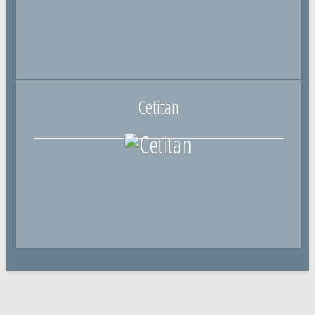
Cetitan