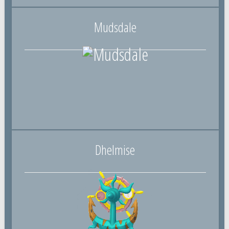
Mudsdale
Dhelmise