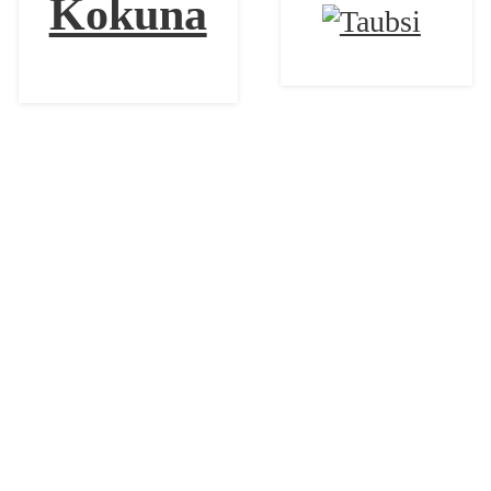
Kokuna