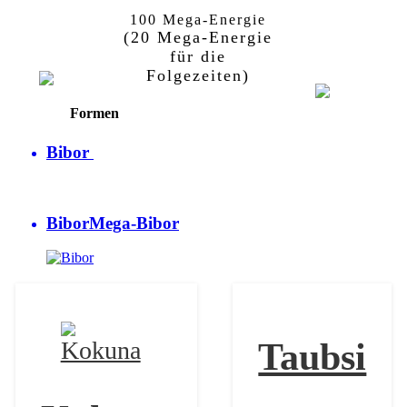
100 Mega-Energie
Bibor
Mega-
Bibor
(20 Mega-Energie
Bibor
für die
Folgezeiten)
Formen
Bibor
Bibor
Mega-Bibor
Taubsi